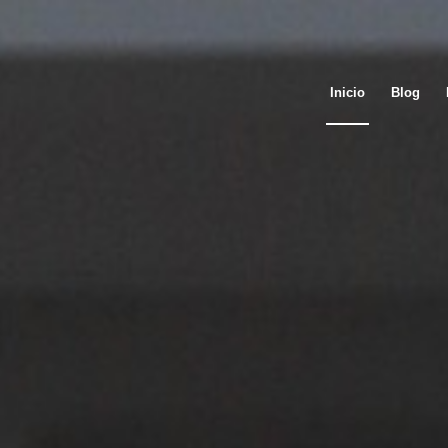
Inicio
Blog