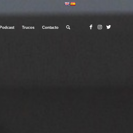
Podcast
Trucos
Contacto