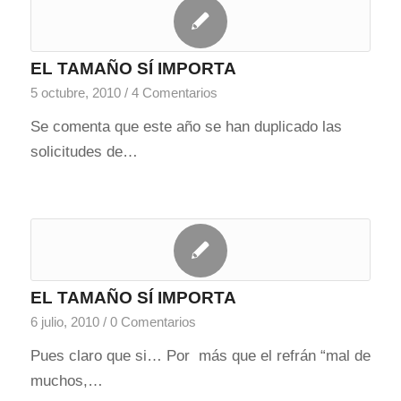
EL TAMAÑO SÍ IMPORTA
5 octubre, 2010
/
4 Comentarios
Se comenta que este año se han duplicado las
solicitudes de…
EL TAMAÑO SÍ IMPORTA
6 julio, 2010
/
0 Comentarios
Pues claro que si… Por más que el refrán “mal de
muchos,…