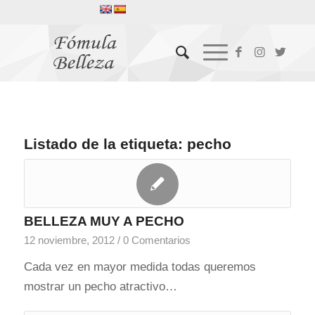
Listado de la etiqueta:
pecho
BELLEZA MUY A PECHO
12 noviembre, 2012
/
0 Comentarios
Cada vez en mayor medida todas queremos
mostrar un pecho atractivo…