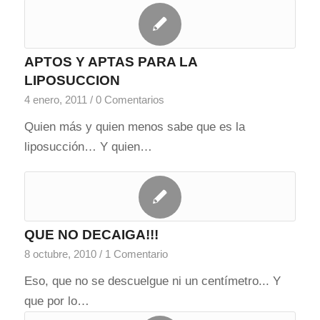
APTOS Y APTAS PARA LA
LIPOSUCCION
4 enero, 2011
/
0 Comentarios
Quien más y quien menos sabe que es la
liposucción… Y quien…
QUE NO DECAIGA!!!
8 octubre, 2010
/
1 Comentario
Eso, que no se descuelgue ni un centímetro... Y
que por lo…