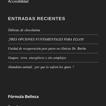
Accesibilidad
ENTRADAS RECIENTES
Tabletas de chocolatina
¡TRES OPCIONES FUNTAMENTALES PARA ELLOS!
Unidad de recuperación post parto en clínicas Dr. Barba
Guapos, vivos, energéticos y sin complejos
Abandono animal , por que lo sufren los gatos ?
Fórmula Belleza