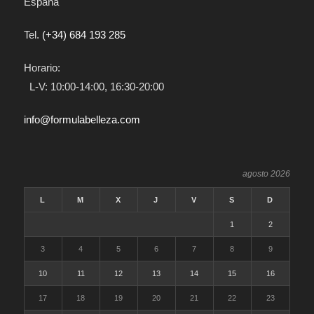
España
Tel.
(+34) 684 193 285
Horario:
L-V: 10:00-14:00, 16:30-20:00
info@formulabelleza.com
agosto 2026
L
M
X
J
V
S
D
1
2
3
4
5
6
7
8
9
10
11
12
13
14
15
16
17
18
19
20
21
22
23