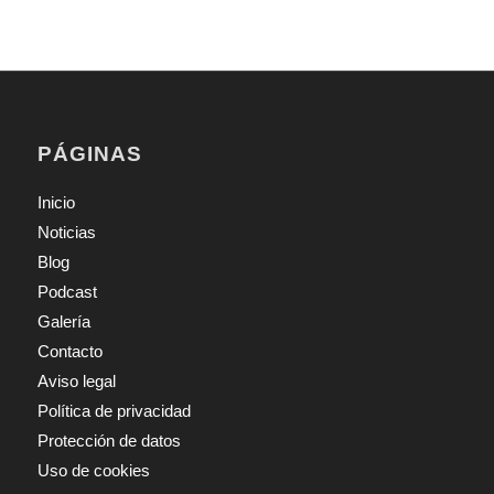
PÁGINAS
Inicio
Noticias
Blog
Podcast
Galería
Contacto
Aviso legal
Política de privacidad
Protección de datos
Uso de cookies