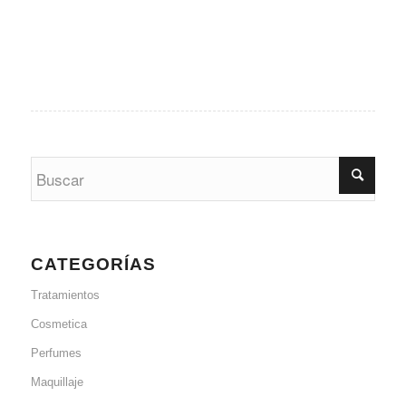
CATEGORÍAS
Tratamientos
Cosmetica
Perfumes
Maquillaje