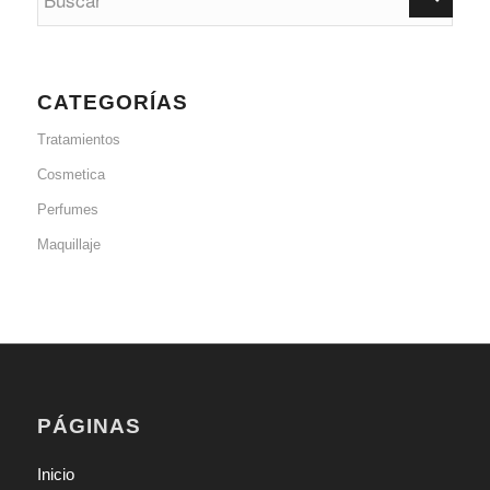
CATEGORÍAS
Tratamientos
Cosmetica
Perfumes
Maquillaje
PÁGINAS
Inicio