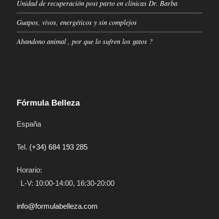
Unidad de recuperación post parto en clínicas Dr. Barba
Guapos, vivos, energéticos y sin complejos
Abandono animal , por que lo sufren los gatos ?
Fórmula Belleza
España
Tel.
(+34) 684 193 285
Horario:
L-V: 10:00-14:00, 16:30-20:00
info@formulabelleza.com