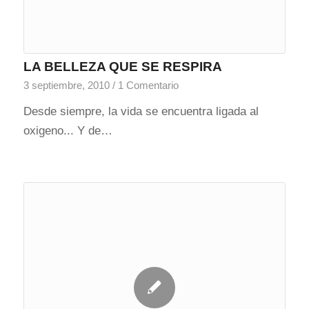
LA BELLEZA QUE SE RESPIRA
3 septiembre, 2010
/
1 Comentario
Desde siempre, la vida se encuentra ligada al
oxigeno... Y de…