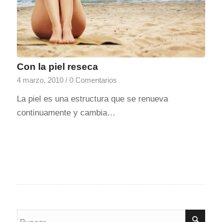
Con la piel reseca
4 marzo, 2010
/
0 Comentarios
La piel es una estructura que se renueva
continuamente y cambia…