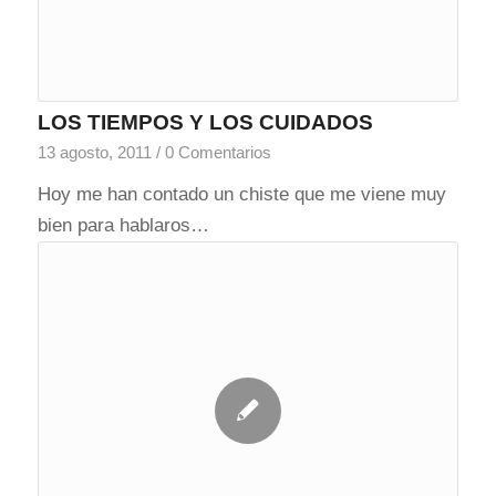
LOS TIEMPOS Y LOS CUIDADOS
13 agosto, 2011
/
0 Comentarios
Hoy me han contado un chiste que me viene muy
bien para hablaros…