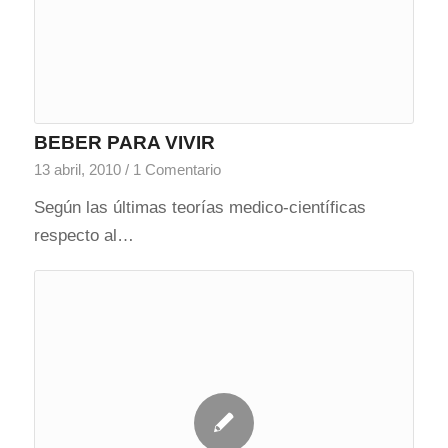
BEBER PARA VIVIR
13 abril, 2010
/
1 Comentario
Según las últimas teorías medico-científicas
respecto al…