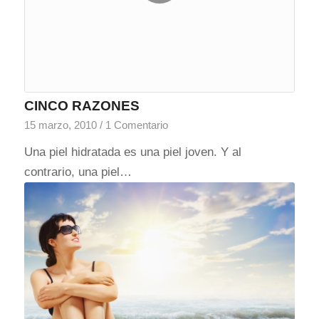
CINCO RAZONES
15 marzo, 2010
/
1 Comentario
Una piel hidratada es una piel joven. Y al
contrario, una piel…