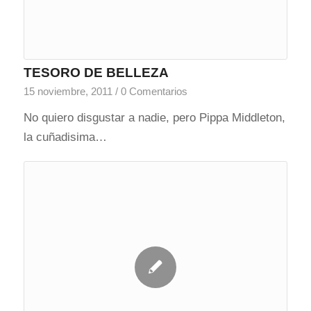
TESORO DE BELLEZA
15 noviembre, 2011
/
0 Comentarios
No quiero disgustar a nadie, pero Pippa Middleton,
la cuñadisima…