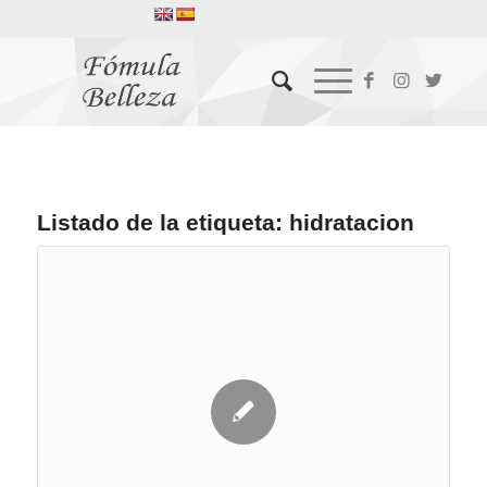
Listado de la etiqueta:
hidratacion