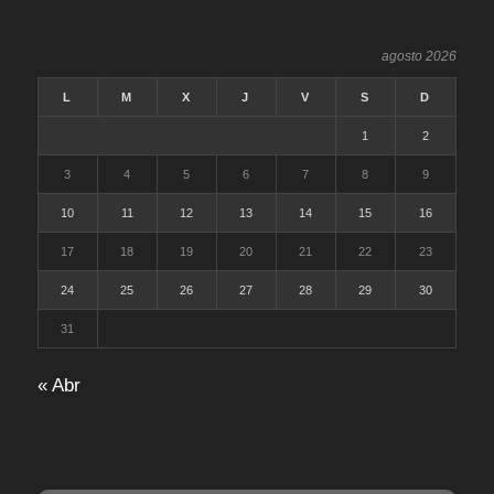
agosto 2026
L
M
X
J
V
S
D
1
2
3
4
5
6
7
8
9
10
11
12
13
14
15
16
17
18
19
20
21
22
23
24
25
26
27
28
29
30
31
« Abr