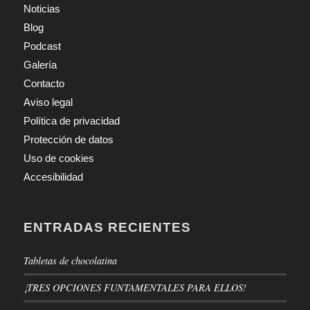
Noticias
Blog
Podcast
Galería
Contacto
Aviso legal
Política de privacidad
Protección de datos
Uso de cookies
Accesibilidad
ENTRADAS RECIENTES
Tabletas de chocolatina
¡TRES OPCIONES FUNTAMENTALES PARA ELLOS!