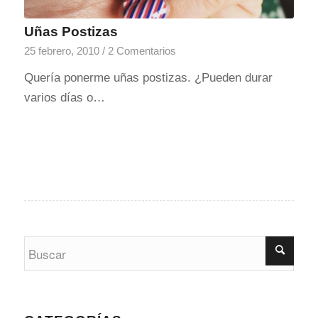
Uñas Postizas
25 febrero, 2010
/
2 Comentarios
Quería ponerme uñas postizas. ¿Pueden durar
varios días o…