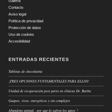
Galería
Contacto
Aviso legal
Política de privacidad
Protección de datos
Uso de cookies
Accesibilidad
ENTRADAS RECIENTES
Tabletas de chocolatina
¡TRES OPCIONES FUNTAMENTALES PARA ELLOS!
Unidad de recuperación post parto en clínicas Dr. Barba
Guapos, vivos, energéticos y sin complejos
Abandono animal , por que lo sufren los gatos ?