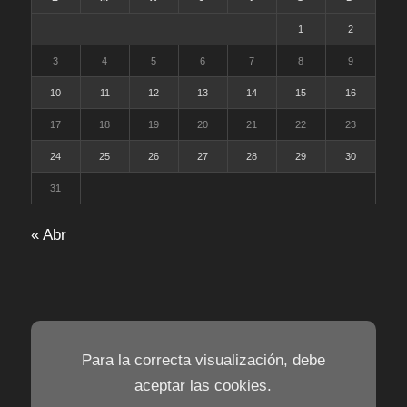
1
2
3
4
5
6
7
8
9
10
11
12
13
14
15
16
17
18
19
20
21
22
23
24
25
26
27
28
29
30
31
« Abr
Para la correcta visualización, debe
aceptar las cookies.