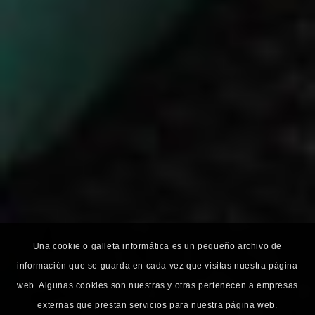
Una cookie o galleta informática es un pequeño archivo de
información que se guarda en cada vez que visitas nuestra página
web. Algunas cookies son nuestras y otras pertenecen a empresas
externas que prestan servicios para nuestra página web.