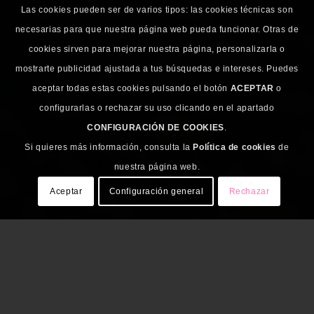
Las cookies pueden ser de varios tipos: las cookies técnicas son
necesarias para que nuestra página web pueda funcionar. Otras de
cookies sirven para mejorar nuestra página, personalizarla o
mostrarte publicidad ajustada a tus búsquedas e intereses. Puedes
aceptar todas estas cookies pulsando el botón
ACEPTAR
o
configurarlas o rechazar su uso clicando en el apartado
CONFIGURACIÓN DE COOKIES
.
Si quieres más información, consulta la
Política de cookies
de
nuestra página web.
Aceptar
Configuración general
Rechazar