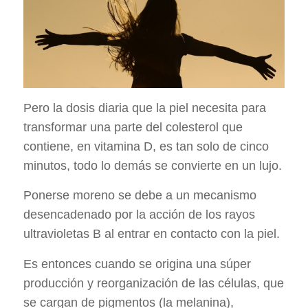
Pero la dosis diaria que la piel necesita para
transformar una parte del colesterol que
contiene, en vitamina D, es tan solo de cinco
minutos, todo lo demás se convierte en un lujo.
Ponerse moreno se debe a un mecanismo
desencadenado por la acción de los rayos
ultravioletas B al entrar en contacto con la piel.
Es entonces cuando se origina una súper
producción y reorganización de las células, que
se cargan de pigmentos (la melanina),