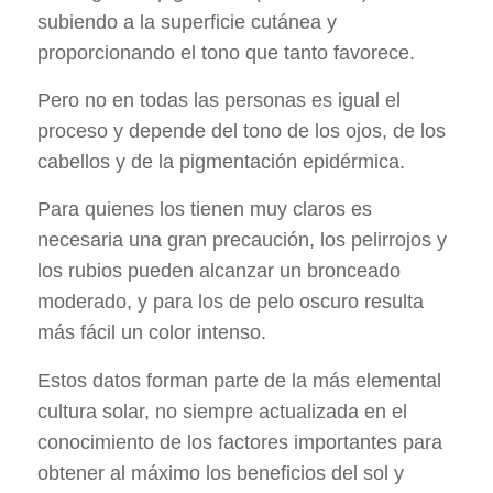
subiendo a la superficie cutánea y
proporcionando el tono que tanto favorece.
Pero no en todas las personas es igual el
proceso y depende del tono de los ojos, de los
cabellos y de la pigmentación epidérmica.
Para quienes los tienen muy claros es
necesaria una gran precaución, los pelirrojos y
los rubios pueden alcanzar un bronceado
moderado, y para los de pelo oscuro resulta
más fácil un color intenso.
Estos datos forman parte de la más elemental
cultura solar, no siempre actualizada en el
conocimiento de los factores importantes para
obtener al máximo los beneficios del sol y