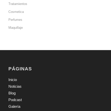
Tratamientos
Cosmetica
Perfumes
Maquillaje
PÁGINAS
Inicio
Noticias
Blog
Podcast
Galería