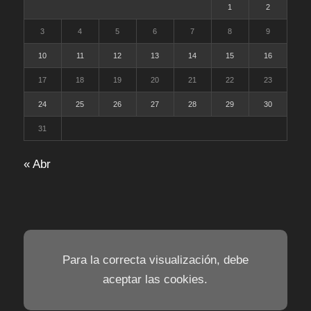
1
2
3
4
5
6
7
8
9
10
11
12
13
14
15
16
17
18
19
20
21
22
23
24
25
26
27
28
29
30
31
« Abr
Para la correcta visualización, debe
aceptar las cookies.