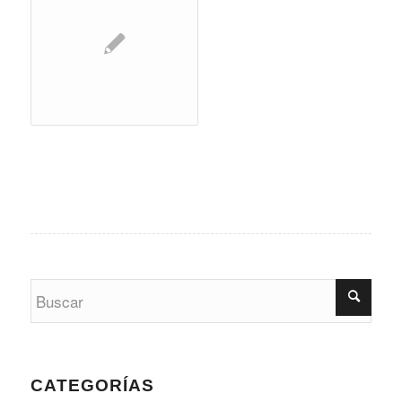
CATEGORÍAS