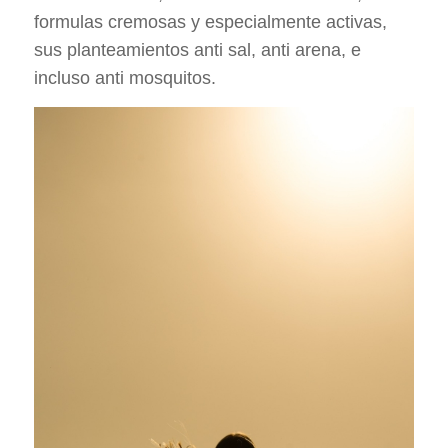
formulas cremosas y especialmente activas,
sus planteamientos anti sal, anti arena, e
incluso anti mosquitos.