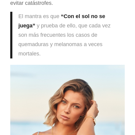
evitar catástrofes.
El mantra es que
“Con el sol no se
juega”
y prueba de ello, que cada vez
son más frecuentes los casos de
quemaduras y melanomas a veces
mortales.