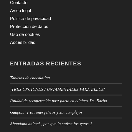
Contacto
Aviso legal
Política de privacidad
Protección de datos
Uso de cookies
Accesibilidad
ENTRADAS RECIENTES
Tabletas de chocolatina
¡TRES OPCIONES FUNTAMENTALES PARA ELLOS!
Unidad de recuperación post parto en clínicas Dr. Barba
Guapos, vivos, energéticos y sin complejos
Abandono animal , por que lo sufren los gatos ?