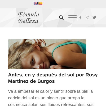
Antes, en y después del sol por Rosy
Martinez de Burgos
Va a empezar el calor y sentir sobre la piel la
caricia del sol es un placer que arropa la
cosmética solar, sus fluidos refrescantes, sus