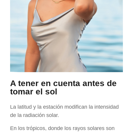
A tener en cuenta antes de
tomar el sol
La latitud y la estación modifican la intensidad
de la radiación solar.
En los trópicos, donde los rayos solares son