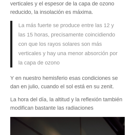
verticales y el espesor de la capa de ozono
reducido, la insolación es máxima.
La más fuerte se produce entre las 12 y
las 15 horas, precisamente coincidiendo
con que los rayos solares son más
verticales y hay una menor absorción por
la capa de ozono
Y en nuestro hemisferio esas condiciones se
dan en julio, cuando el sol está en su zenit.
La hora del día, la altitud y la reflexión también
modifican bastante las radiaciones