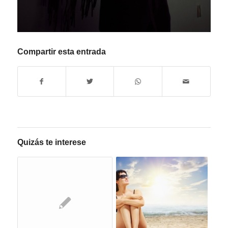
Compartir esta entrada
Quizás te interese