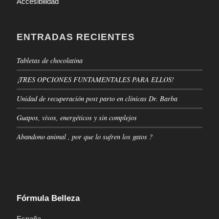
Accesibilidad
ENTRADAS RECIENTES
Tabletas de chocolatina
¡TRES OPCIONES FUNTAMENTALES PARA ELLOS!
Unidad de recuperación post parto en clínicas Dr. Barba
Guapos, vivos, energéticos y sin complejos
Abandono animal , por que lo sufren los gatos ?
Fórmula Belleza
España