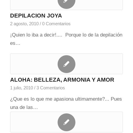
DEPILACION JOYA
2 agosto, 2010
/
0 Comentarios
¡Quien lo iba a decir!.... Porque lo de la depilación
es…
ALOHA: BELLEZA, ARMONIA Y AMOR
1 julio, 2010
/
3 Comentarios
¿Que es lo que me apasiona ultimamente?... Pues
una de las…