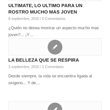
ULTIMATE, LO ULTIMO PARA UN
ROSTRO MUCHO MAS JOVEN
8 septiembre, 2010
/
0 Comentarios
¿Quién no desea mostrar un aspecto mucho mas
joven?... ¡Y…
LA BELLEZA QUE SE RESPIRA
3 septiembre, 2010
/
1 Comentario
Desde siempre, la vida se encuentra ligada al
oxigeno... Y de…