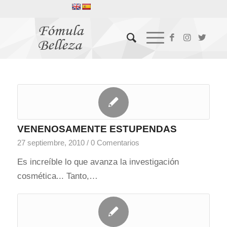
VENENOSAMENTE ESTUPENDAS
27 septiembre, 2010
/
0 Comentarios
Es increíble lo que avanza la investigación
cosmética... Tanto,…