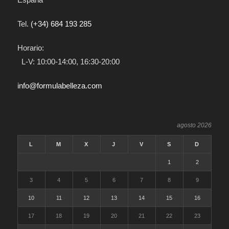
Tel.
(+34) 684 193 285
Horario:
L-V: 10:00-14:00, 16:30-20:00
info@formulabelleza.com
agosto 2026
L
M
X
J
V
S
D
1
2
3
4
5
6
7
8
9
10
11
12
13
14
15
16
17
18
19
20
21
22
23