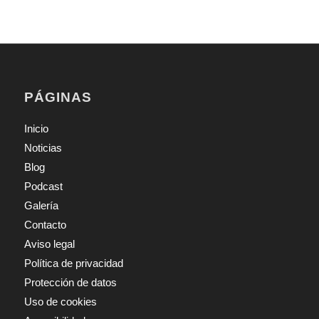
PÁGINAS
Inicio
Noticias
Blog
Podcast
Galería
Contacto
Aviso legal
Política de privacidad
Protección de datos
Uso de cookies