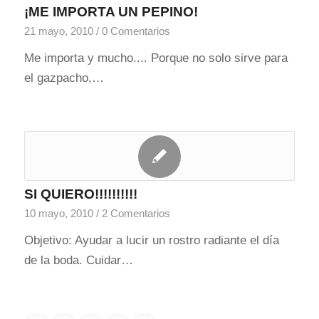
¡ME IMPORTA UN PEPINO!
21 mayo, 2010
/
0 Comentarios
Me importa y mucho.... Porque no solo sirve para
el gazpacho,…
SI QUIERO!!!!!!!!!!
10 mayo, 2010
/
2 Comentarios
Objetivo: Ayudar a lucir un rostro radiante el día
de la boda. Cuidar…