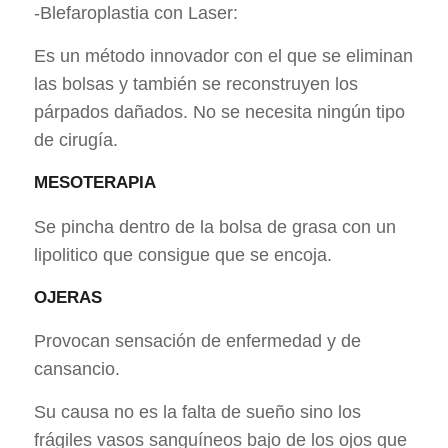
-Blefaroplastia con Laser:
Es un método innovador con el que se eliminan
las bolsas y también se reconstruyen los
párpados dañados. No se necesita ningún tipo
de cirugía.
MESOTERAPIA
Se pincha dentro de la bolsa de grasa con un
lipolitico que consigue que se encoja.
OJERAS
Provocan sensación de enfermedad y de
cansancio.
Su causa no es la falta de sueño sino los
frágiles vasos sanguíneos bajo de los ojos que