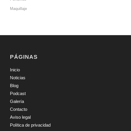
Maquillaje
PÁGINAS
Inicio
Noticias
Blog
Podcast
Galería
Contacto
Aviso legal
Política de privacidad