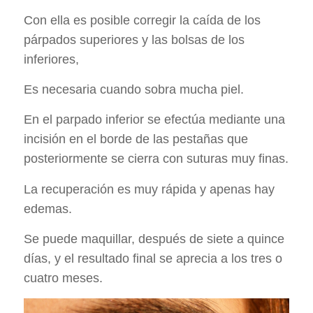
Con ella es posible corregir la caída de los
párpados superiores y las bolsas de los
inferiores,
Es necesaria cuando sobra mucha piel.
En el parpado inferior se efectúa mediante una
incisión en el borde de las pestañas que
posteriormente se cierra con suturas muy finas.
La recuperación es muy rápida y apenas hay
edemas.
Se puede maquillar, después de siete a quince
días, y el resultado final se aprecia a los tres o
cuatro meses.