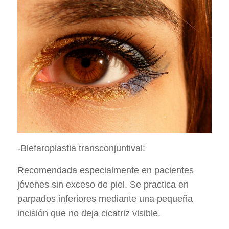
-Blefaroplastia transconjuntival:
Recomendada especialmente en pacientes
jóvenes sin exceso de piel. Se practica en
parpados inferiores mediante una pequeña
incisión que no deja cicatriz visible.