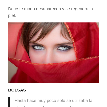
De este modo desaparecen y se regenera la
piel.
BOLSAS
Hasta hace muy poco solo se utilizaba la