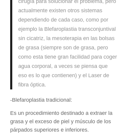
cirugía para solucionar el problema, pero
actualmente existen otros sistemas
dependiendo de cada caso, como por
ejemplo la Blefaroplastia transconjuntival
sin cicatriz, la mesoterapia en las bolsas
de grasa (siempre son de grasa, pero
como esta tiene gran facilidad para coger
agua corporal, a veces se piensa que
eso es lo que contienen) y el Laser de
fibra óptica.
-Blefaroplastia tradicional:
Es un procedimiento destinado a extraer la
grasa y el exceso de piel y músculo de los
párpados superiores e inferiores.