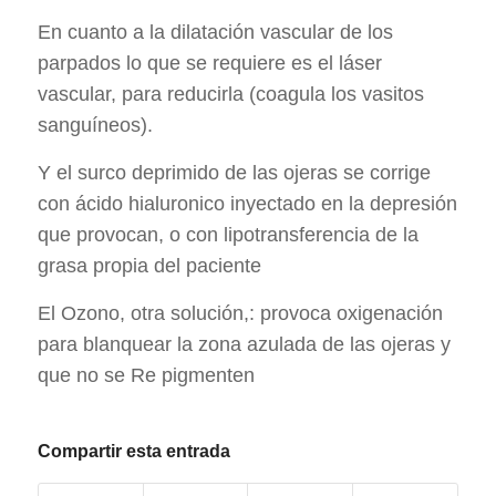
En cuanto a la dilatación vascular de los
parpados lo que se requiere es el láser
vascular, para reducirla (coagula los vasitos
sanguíneos).
Y el surco deprimido de las ojeras se corrige
con ácido hialuronico inyectado en la depresión
que provocan, o con lipotransferencia de la
grasa propia del paciente
El Ozono, otra solución,: provoca oxigenación
para blanquear la zona azulada de las ojeras y
que no se Re pigmenten
Compartir esta entrada