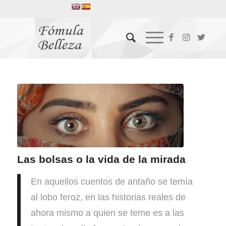
Las bolsas o la vida de la mirada
En aquellos cuentos de antaño se temía
al lobo feroz, en las historias reales de
ahora mismo a quien se teme es a las