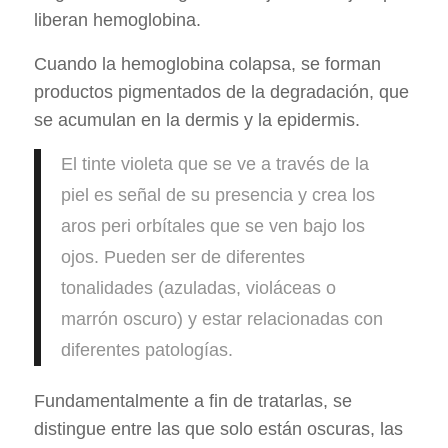
liberan hemoglobina.
Cuando la hemoglobina colapsa, se forman
productos pigmentados de la degradación, que
se acumulan en la dermis y la epidermis.
El tinte violeta que se ve a través de la
piel es señal de su presencia y crea los
aros peri orbítales que se ven bajo los
ojos. Pueden ser de diferentes
tonalidades (azuladas, violáceas o
marrón oscuro) y estar relacionadas con
diferentes patologías.
Fundamentalmente a fin de tratarlas, se
distingue entre las que solo están oscuras, las