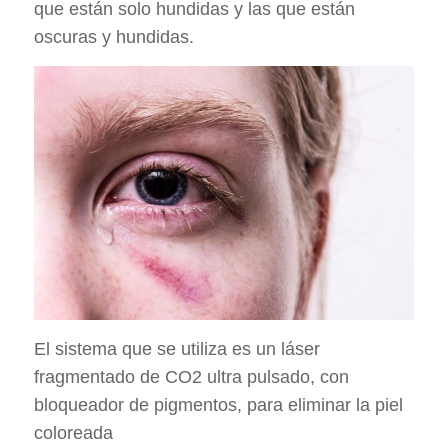
que están solo hundidas y las que están
oscuras y hundidas.
El sistema que se utiliza es un láser
fragmentado de CO2 ultra pulsado, con
bloqueador de pigmentos, para eliminar la piel
coloreada