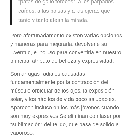
“patas de gallo feroces”, a los parpados
caídos, a las bolsas y a las ojeras que
tanto y tanto afean la mirada.
Pero afortunadamente existen varias opciones
y maneras para mejorarla, devolverle su
juventud, e incluso para convertirla en nuestro
principal atributo de belleza y expresividad.
Son arrugas radiales causadas
fundamentalmente por la contracción del
músculo orbicular de los ojos, la exposición
solar, y los hábitos de vida poco saludables.
Aparecen incluso en los más jóvenes cuando
son muy expresivos Se eliminan con laser por
“sublimación” del tejido, que pasa de solido a
vaporoso.