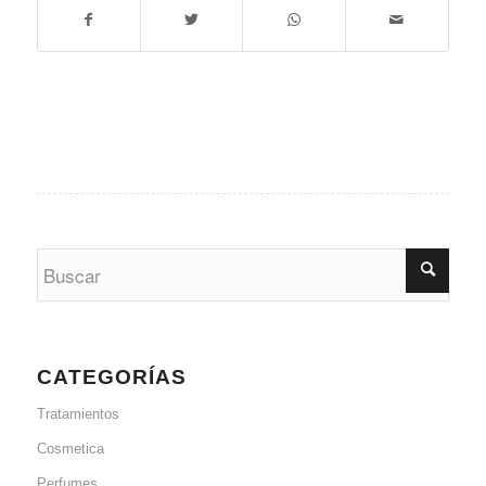
CATEGORÍAS
Tratamientos
Cosmetica
Perfumes