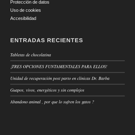
Protección de datos
Uso de cookies
Accesibilidad
ENTRADAS RECIENTES
Tabletas de chocolatina
¡TRES OPCIONES FUNTAMENTALES PARA ELLOS!
Unidad de recuperación post parto en clínicas Dr. Barba
Guapos, vivos, energéticos y sin complejos
Abandono animal , por que lo sufren los gatos ?