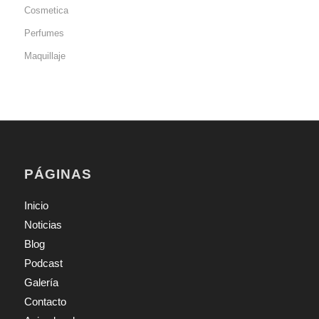
Cosmetica
Perfumes
Maquillaje
PÁGINAS
Inicio
Noticias
Blog
Podcast
Galería
Contacto