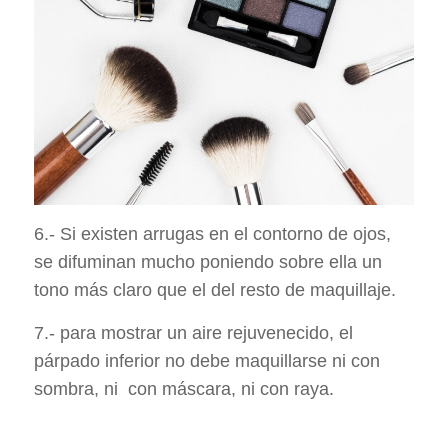
6.- Si existen arrugas en el contorno de ojos,
se difuminan mucho poniendo sobre ella un
tono más claro que el del resto de maquillaje.
7.- para mostrar un aire rejuvenecido, el
párpado inferior no debe maquillarse ni con
sombra, ni con máscara, ni con raya.