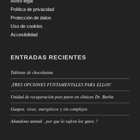
Aviso legal
Política de privacidad
Protección de datos
Uso de cookies
Accesibilidad
ENTRADAS RECIENTES
Tabletas de chocolatina
¡TRES OPCIONES FUNTAMENTALES PARA ELLOS!
Unidad de recuperación post parto en clínicas Dr. Barba
Guapos, vivos, energéticos y sin complejos
Abandono animal , por que lo sufren los gatos ?