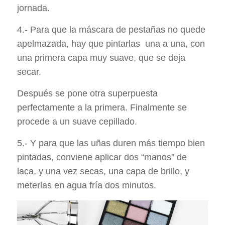
jornada.
4.- Para que la máscara de pestañas no quede
apelmazada, hay que pintarlas una a una, con
una primera capa muy suave, que se deja
secar.
Después se pone otra superpuesta
perfectamente a la primera. Finalmente se
procede a un suave cepillado.
5.- Y para que las uñas duren más tiempo bien
pintadas, conviene aplicar dos “manos” de
laca, y una vez secas, una capa de brillo, y
meterlas en agua fría dos minutos.