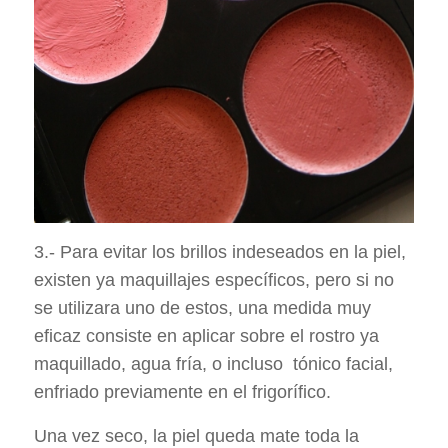
3.- Para evitar los brillos indeseados en la piel,
existen ya maquillajes específicos, pero si no
se utilizara uno de estos, una medida muy
eficaz consiste en aplicar sobre el rostro ya
maquillado, agua fría, o incluso tónico facial,
enfriado previamente en el frigorífico.
Una vez seco, la piel queda mate toda la