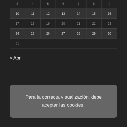
3
4
5
6
7
8
9
10
11
12
13
14
15
16
17
18
19
20
21
22
23
24
25
26
27
28
29
30
31
« Abr
Para la correcta visualización, debe
aceptar las cookies.