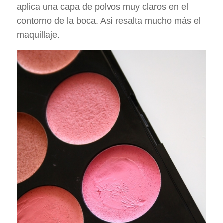
aplica una capa de polvos muy claros en el
contorno de la boca. Así resalta mucho más el
maquillaje.