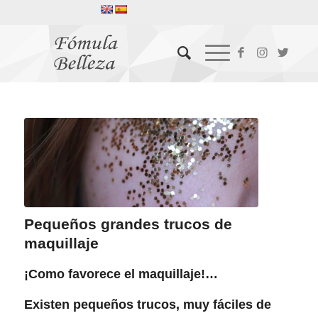
Pequeños grandes trucos de
maquillaje
¡Como favorece el maquillaje!…
Existen pequeños trucos, muy fáciles de