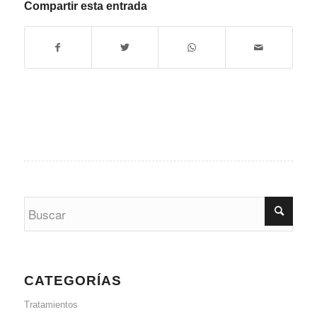
Compartir esta entrada
CATEGORÍAS
Tratamientos