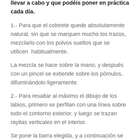
llevar a cabo y que podéis poner en práctica
cada día.
1.- Para que el colorete quede absolutamente
natural, sin que se marquen mucho los trazos,
mezclarlo con los polvos sueltos que se
utilicen habitualmente.
La mezcla se hace sobre la mano, y después
con un pincel se extiende sobre los pómulos,
difuminándolo ligeramente.
2.- Para resaltar al máximo el dibujo de los
labios, primero se perfilan con una línea sobre
todo el contorno exterior, y luego se trazan
rayitas verticales en el interior.
Se pone la barra elegida, y a continuación se