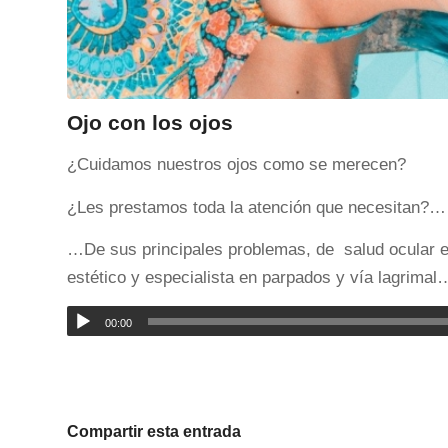
Ojo con los ojos
¿Cuidamos nuestros ojos como se merecen?
¿Les prestamos toda la atención que necesitan?…
…De sus principales problemas, de salud ocular e
estético y especialista en parpados y vía lagrimal
00:00
Compartir esta entrada