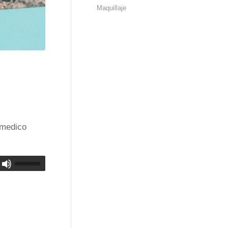
Maquillaje
 medico