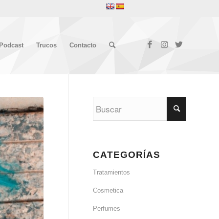
Podcast
Trucos
Contacto
CATEGORÍAS
Tratamientos
Cosmetica
Perfumes