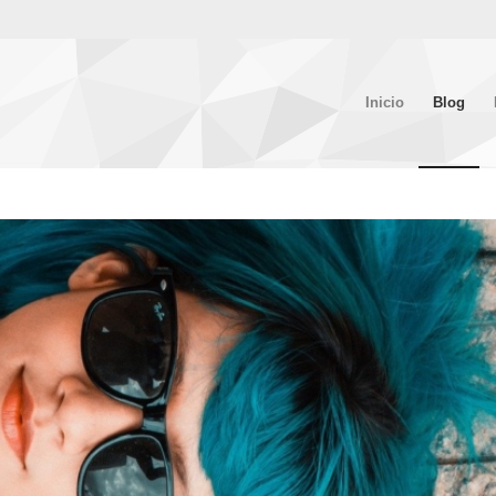
Inicio
Blog