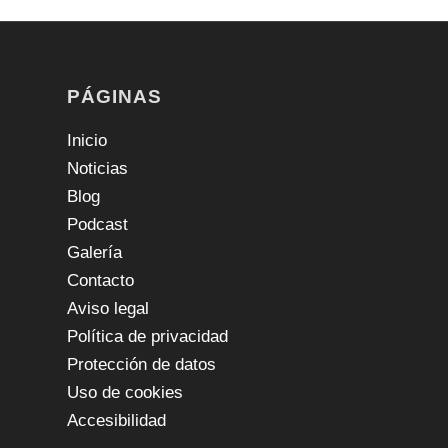
PÁGINAS
Inicio
Noticias
Blog
Podcast
Galería
Contacto
Aviso legal
Política de privacidad
Protección de datos
Uso de cookies
Accesibilidad