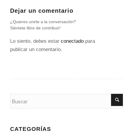
Dejar un comentario
¿Quieres unirte a la conversación?
Siéntete libre de contribuir!
Lo siento, debes estar
conectado
para
publicar un comentario.
CATEGORÍAS