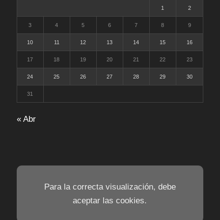
1
2
3
4
5
6
7
8
9
10
11
12
13
14
15
16
17
18
19
20
21
22
23
24
25
26
27
28
29
30
31
« Abr
Para la correcta visualización, debe
aceptar las cookies.