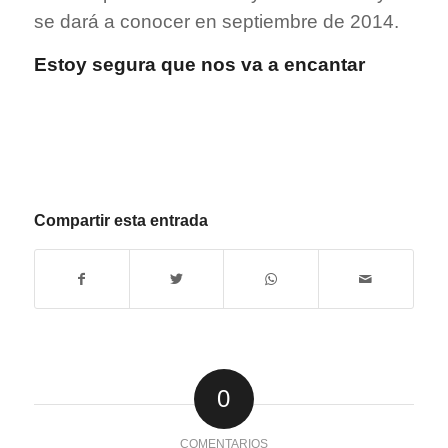
se dará a conocer en septiembre de 2014.
Estoy segura que nos va a encantar
Compartir esta entrada
0
COMENTARIOS