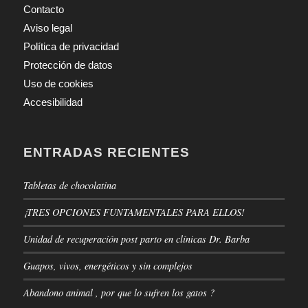
Contacto
Aviso legal
Política de privacidad
Protección de datos
Uso de cookies
Accesibilidad
ENTRADAS RECIENTES
Tabletas de chocolatina
¡TRES OPCIONES FUNTAMENTALES PARA ELLOS!
Unidad de recuperación post parto en clínicas Dr. Barba
Guapos, vivos, energéticos y sin complejos
Abandono animal , por que lo sufren los gatos ?