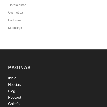
Tratamientos
Cosmetica
Perfumes
Maquillaje
PÁGINAS
Inicio
Noticias
Blog
Podcast
Galería