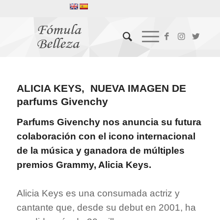
ALICIA KEYS, NUEVA IMAGEN DE
parfums Givenchy
Parfums
Givenchy nos anuncia su futura
colaboración con el icono internacional
de la música y
ganadora de múltiples
premios Grammy, Alicia
Keys
.
Alicia
Keys
es una consumada actriz y
cantante que, desde su debut en 2001, ha