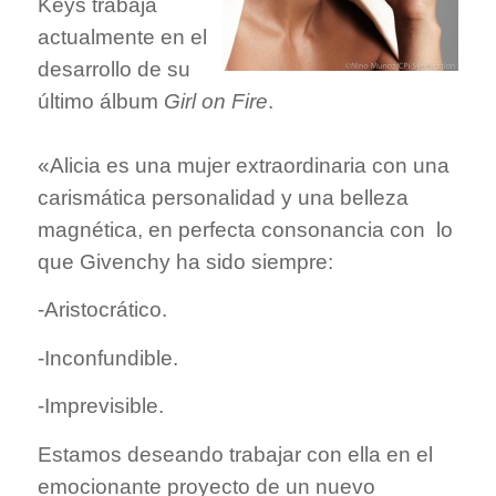
Keys
trabaja
actualmente en el
desarrollo de su
último álbum
Girl
on
Fire
.
«Alicia es una mujer extraordinaria con una
carismática personalidad y una belleza
magnética, en perfecta consonancia con
lo
que Givenchy ha sido siempre:
-Aristocrático.
-Inconfundible.
-Imprevisible.
Estamos deseando trabajar con ella en el
emocionante
proyecto de un nuevo