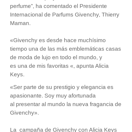
perfume”, ha comentado el Presidente
Internacional de Parfums Givenchy, Thierry
Maman.
«Givenchy es desde hace muchísimo
tiempo una de las más emblemáticas casas
de moda de lujo en todo el mundo, y
es una de mis favoritas «, apunta Alicia
Keys
.
«Ser parte de su prestigio y elegancia es
apasionante. Soy muy afortunada
al
presentar al mundo la nueva fragancia de
Givenchy».
La campaña de Givenchy con Alicia
Keys