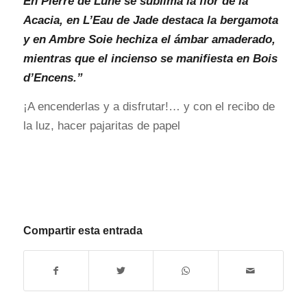
En Pierre de Lune se sublima la flor de la
Acacia, en L’Eau de Jade destaca la bergamota
y en Ambre Soie hechiza el ámbar amaderado,
mientras que el incienso se manifiesta en Bois
d’Encens.”
¡A encenderlas y a disfrutar!… y con el recibo de
la luz, hacer pajaritas de papel
Compartir esta entrada