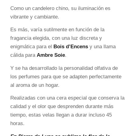
Como un candelero chino, su iluminación es
vibrante y cambiante.
Es más, varía sutilmente en función de la
fragancia elegida, con una luz discreta y
enigmática para el
Bois d’Encens
y una llama
cálida para
Ambre Soie
.
Y se ha desarrollado la personalidad olfativa de
los perfumes para que se adapten perfectamente
al aroma de un hogar.
Realizadas con una cera especial que conserva la
calidad y el olor que desprenden durante más
tiempo, estas velas llegan a durar incluso 45
horas.