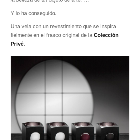
Y lo ha conseguido.
Una vela con un revestimiento que se inspira
fielmente en el frasco original de la
Colección
Privé.