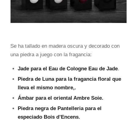
Se ha tallado en madera oscura y decorado con
una piedra a juego con la fragancia:
Jade para el Eau de Cologne Eau de Jade
.
Piedra de Luna para la fragancia floral que
lleva el mismo nombre,.
Ámbar para el oriental Ambre Soie.
Piedra negra de Pantelleria para el
especiado Bois d’Encens.