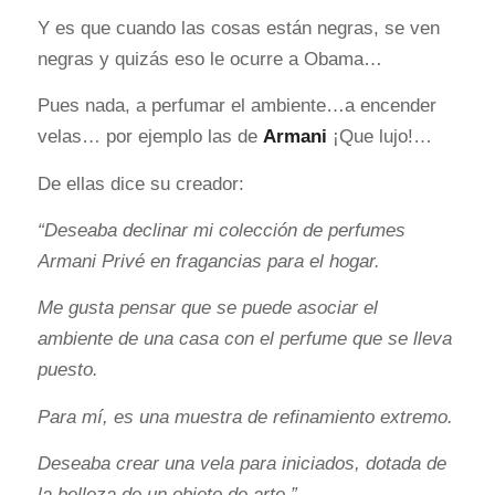
Y es que cuando las cosas están negras, se ven
negras y quizás eso le ocurre a Obama…
Pues nada, a perfumar el ambiente…a encender
velas… por ejemplo las de
Armani
¡Que lujo!…
De ellas dice su creador:
“Deseaba declinar mi colección de perfumes
Armani Privé en fragancias para el hogar.
Me gusta pensar que se puede asociar el
ambiente de una casa con el perfume que se lleva
puesto.
Para mí, es una muestra de refinamiento extremo.
Deseaba crear una vela para iniciados, dotada de
la belleza de un objeto de arte.”…