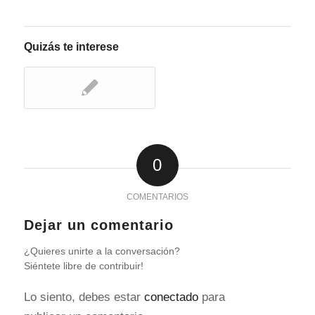
Quizás te interese
0
COMENTARIOS
Dejar un comentario
¿Quieres unirte a la conversación?
Siéntete libre de contribuir!
Lo siento, debes estar
conectado
para