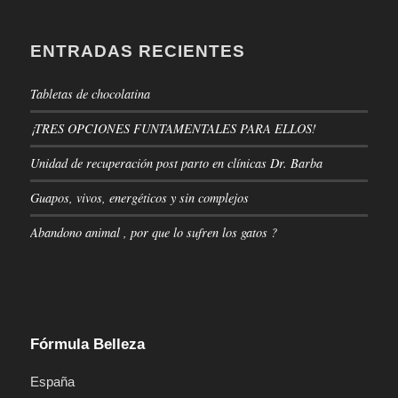
ENTRADAS RECIENTES
Tabletas de chocolatina
¡TRES OPCIONES FUNTAMENTALES PARA ELLOS!
Unidad de recuperación post parto en clínicas Dr. Barba
Guapos, vivos, energéticos y sin complejos
Abandono animal , por que lo sufren los gatos ?
Fórmula Belleza
España