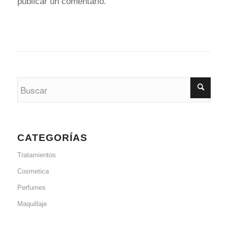
publicar un comentario.
CATEGORÍAS
Tratamientos
Cosmetica
Perfumes
Maquillaje