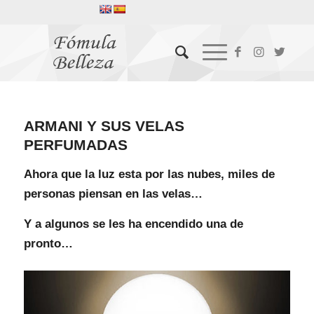
ARMANI Y SUS VELAS
PERFUMADAS
Ahora que la luz esta por las nubes, miles de
personas piensan en las velas…
Y a algunos se les ha encendido una de
pronto…