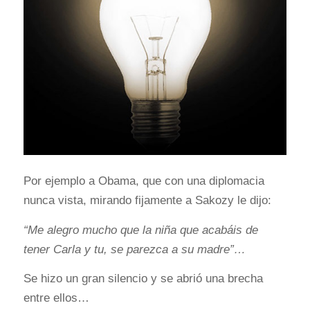
Por ejemplo a Obama, que con una diplomacia
nunca vista, mirando fijamente a Sakozy le dijo:
“Me alegro mucho que la niña que acabáis de
tener Carla y tu, se parezca a su madre”…
Se hizo un gran silencio y se abrió una brecha
entre ellos…