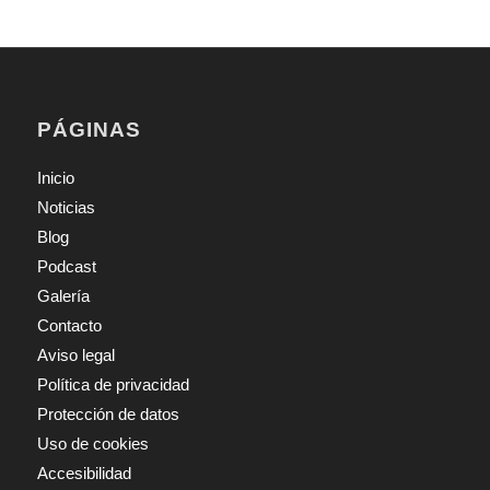
PÁGINAS
Inicio
Noticias
Blog
Podcast
Galería
Contacto
Aviso legal
Política de privacidad
Protección de datos
Uso de cookies
Accesibilidad