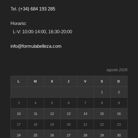
Tel.
(+34) 684 193 285
Horario:
L-V: 10:00-14:00, 16:30-20:00
info@formulabelleza.com
agosto 2026
L
M
X
J
V
S
D
1
2
3
4
5
6
7
8
9
10
11
12
13
14
15
16
17
18
19
20
21
22
23
24
25
26
27
28
29
30