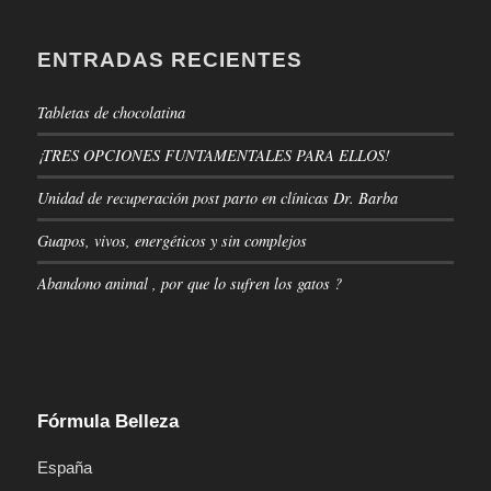
ENTRADAS RECIENTES
Tabletas de chocolatina
¡TRES OPCIONES FUNTAMENTALES PARA ELLOS!
Unidad de recuperación post parto en clínicas Dr. Barba
Guapos, vivos, energéticos y sin complejos
Abandono animal , por que lo sufren los gatos ?
Fórmula Belleza
España