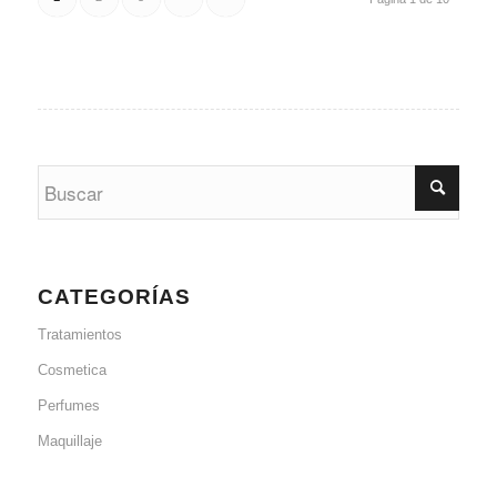
CATEGORÍAS
Tratamientos
Cosmetica
Perfumes
Maquillaje