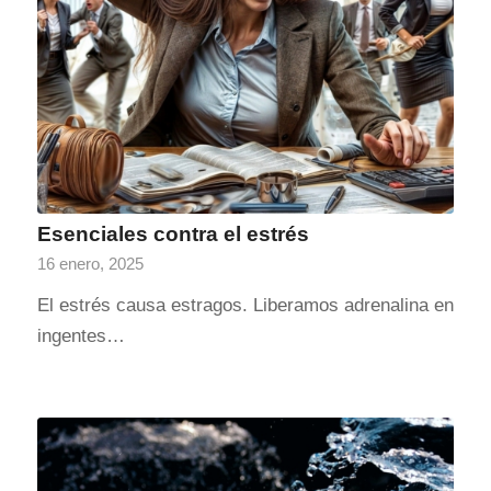
Esenciales contra el estrés
16 enero, 2025
El estrés causa estragos. Liberamos adrenalina en
ingentes…