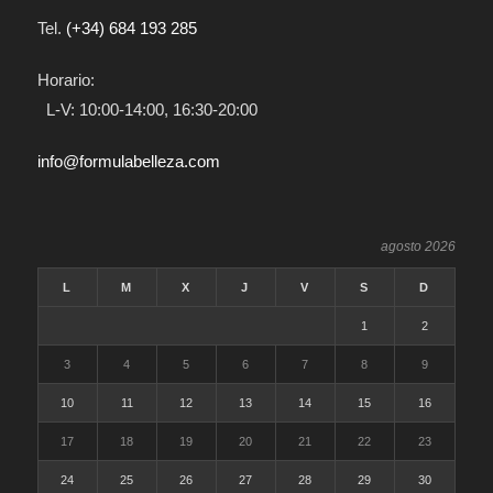
Tel.
(+34) 684 193 285
Horario:
L-V: 10:00-14:00, 16:30-20:00
info@formulabelleza.com
agosto 2026
L
M
X
J
V
S
D
1
2
3
4
5
6
7
8
9
10
11
12
13
14
15
16
17
18
19
20
21
22
23
24
25
26
27
28
29
30