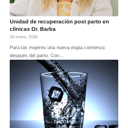
Unidad de recuperación post parto en
clínicas Dr. Barba
26 enero, 2026
Para las mujeres una nueva etapa comienza
después del parto. Con…