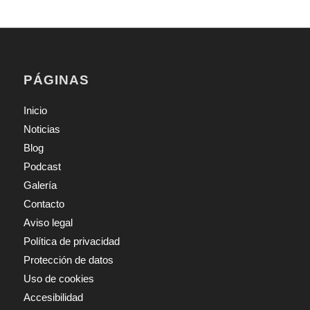
PÁGINAS
Inicio
Noticias
Blog
Podcast
Galería
Contacto
Aviso legal
Política de privacidad
Protección de datos
Uso de cookies
Accesibilidad