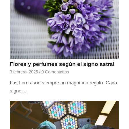
Flores y perfumes según el signo astral
3 febrero, 2025
/
0 Comentarios
Las flores son siempre un magnífico regalo. Cada
signo…