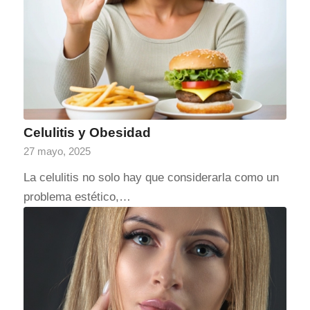
Celulitis y Obesidad
27 mayo, 2025
La celulitis no solo hay que considerarla como un
problema estético,…