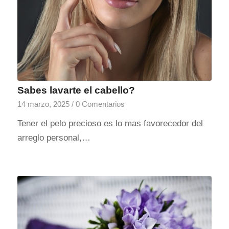
Sabes lavarte el cabello?
14 marzo, 2025
/
0 Comentarios
Tener el pelo precioso es lo mas favorecedor del
arreglo personal,…