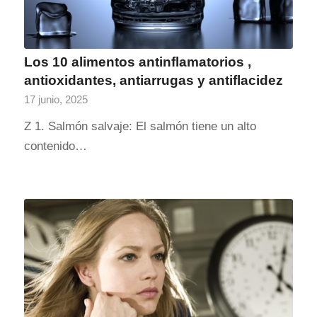
Los 10 alimentos antinflamatorios ,
antioxidantes, antiarrugas y antiflacidez
17 junio, 2025
Z 1. Salmón salvaje: El salmón tiene un alto
contenido…