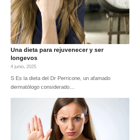
Una dieta para rejuvenecer y ser
longevos
4 junio, 2025
S Es la dieta del Dr Perricone, un afamado
dermatólogo considerado…