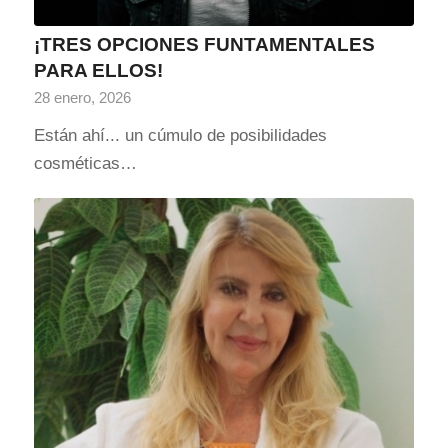
¡TRES OPCIONES FUNTAMENTALES
PARA ELLOS!
28 enero, 2026
Están ahí... un cúmulo de posibilidades
cosméticas…