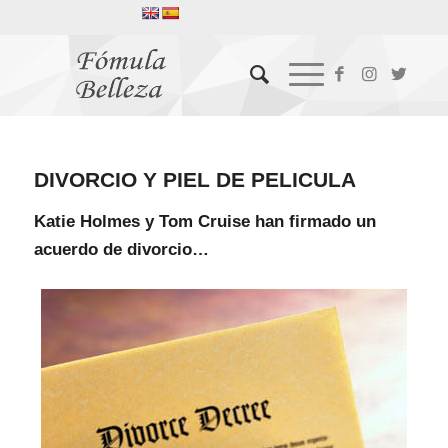
DIVORCIO Y PIEL DE PELICULA
Katie Holmes y Tom Cruise han firmado un
acuerdo de divorcio…