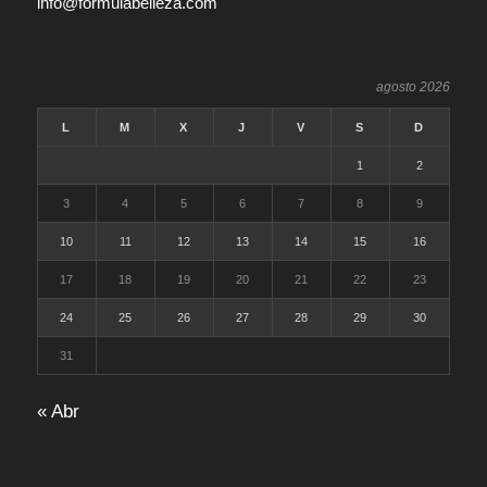
info@formulabelleza.com
agosto 2026
L
M
X
J
V
S
D
1
2
3
4
5
6
7
8
9
10
11
12
13
14
15
16
17
18
19
20
21
22
23
24
25
26
27
28
29
30
31
« Abr