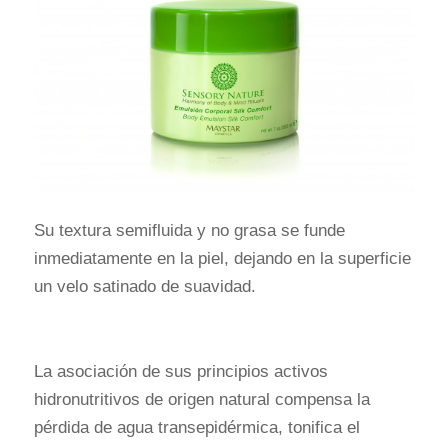
Su textura semifluida y no grasa se funde
inmediatamente en la piel, dejando en la superficie
un velo satinado de suavidad.
La asociación de sus principios activos
hidronutritivos de origen natural compensa la
pérdida de agua transepidérmica, tonifica el