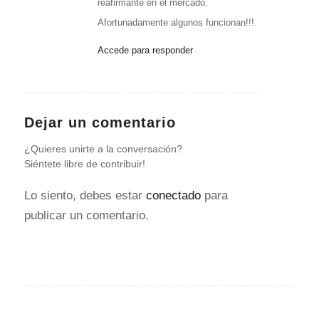
reafirmante en el mercado.
Afortunadamente algunos funcionan!!!
Accede para responder
Dejar un comentario
¿Quieres unirte a la conversación?
Siéntete libre de contribuir!
Lo siento, debes estar
conectado
para
publicar un comentario.