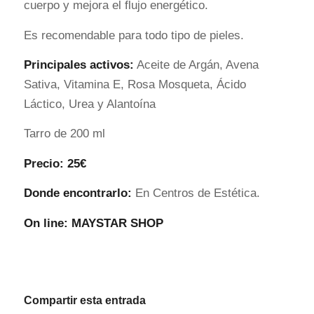
cuerpo y mejora el flujo energético.
Es recomendable para todo tipo de pieles.
Principales activos:
Aceite de Argán, Avena
Sativa, Vitamina E, Rosa Mosqueta, Ácido
Láctico, Urea y Alantoína
Tarro de 200 ml
Precio: 25€
Donde encontrarlo:
En Centros de Estética.
On line:
MAYSTAR SHOP
Compartir esta entrada