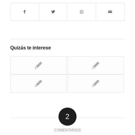
Quizás te interese
2
COMENTARIOS