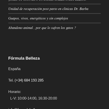
Unidad de recuperación post parto en clínicas Dr. Barba
Guapos, vivos, energéticos y sin complejos
Abandono animal , por que lo sufren los gatos ?
Fórmula Belleza
España
Tel.
(+34) 684 193 285
Horario:
L-V: 10:00-14:00, 16:30-20:00