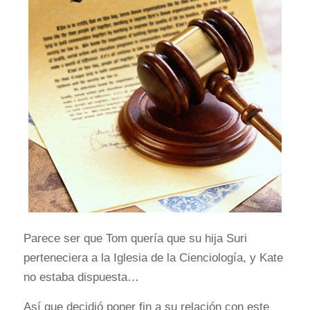
Parece ser que Tom quería que su hija Suri
perteneciera a la Iglesia de la Cienciología, y Kate
no estaba dispuesta…
Así que decidió poner fin a su relación con este