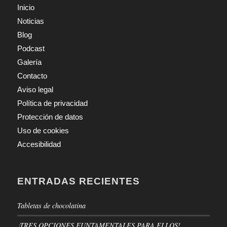
Inicio
Noticias
Blog
Podcast
Galería
Contacto
Aviso legal
Política de privacidad
Protección de datos
Uso de cookies
Accesibilidad
ENTRADAS RECIENTES
Tabletas de chocolatina
¡TRES OPCIONES FUNTAMENTALES PARA ELLOS!