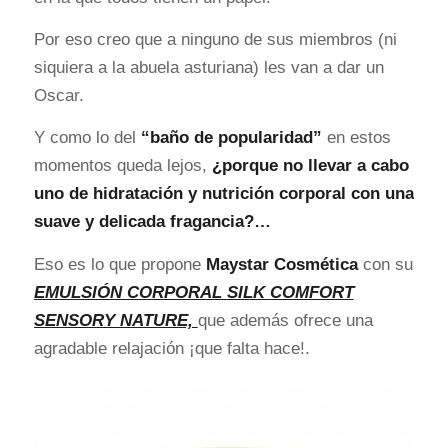
Por eso creo que a ninguno de sus miembros (ni
siquiera a la abuela asturiana) les van a dar un
Oscar.
Y como lo del
“baño de popularidad”
en estos
momentos queda lejos,
¿porque no llevar a cabo
uno de hidratación y nutrición corporal con una
suave y delicada fragancia?…
Eso es lo que propone
Maystar Cosmética
con su
EMULSIÓN CORPORAL SILK COMFORT
SENSORY NATURE,
que además ofrece una
agradable relajación ¡que falta hace!.