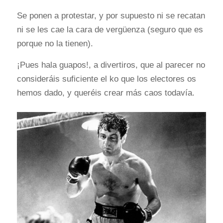
Se ponen a protestar, y por supuesto ni se recatan
ni se les cae la cara de vergüenza (seguro que es
porque no la tienen).
¡Pues hala guapos!, a divertiros, que al parecer no
consideráis suficiente el ko que los electores os
hemos dado, y queréis crear más caos todavía.