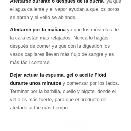
Afeitarse durante o después de la ducha
, ya que
el agua caliente y el vapor ayudan a que los poros
se abran y el vello se ablande.
Afeitarse por la mañana
ya que los músculos de
la cara están más relajados. Nunca lo hagáis
después de comer ya que con la digestión los
vasos capilares llevan más flujo de sangre y es
más fácil cortarse.
Dejar actuar la espuma, gel o aceite Floïd
durante unos minutos
y comenzar por los lados.
Terminar por la barbilla, cuello y bigote, donde el
vello es más fuerte, para que el producto de
afeitado actúe más tiempo.