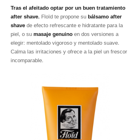
Tras el afeitado optar por un buen tratamiento
after shave.
Floïd te propone su
bálsamo after
shave
de efecto refrescante e hidratante para la
piel, o su
masaje genuino
en dos versiones a
elegir: mentolado vigoroso y mentolado suave.
Calma las irritaciones y ofrece a la piel un frescor
incomparable.