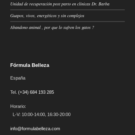
Unidad de recuperación post parto en clínicas Dr. Barba
Guapos, vivos, energéticos y sin complejos
Abandono animal , por que lo sufren los gatos ?
Fórmula Belleza
España
Tel.
(+34) 684 193 285
Horario:
L-V: 10:00-14:00, 16:30-20:00
info@formulabelleza.com