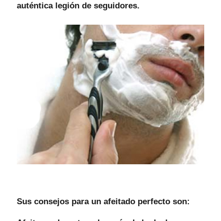
auténtica legión de seguidores.
Sus consejos para un
afeitado perfecto
son: