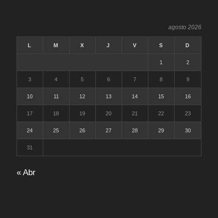
agosto 2026
L
M
X
J
V
S
D
1
2
3
4
5
6
7
8
9
10
11
12
13
14
15
16
17
18
19
20
21
22
23
24
25
26
27
28
29
30
31
« Abr