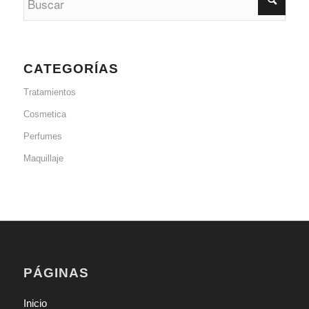
CATEGORÍAS
Tratamientos
Cosmetica
Perfumes
Maquillaje
PÁGINAS
Inicio