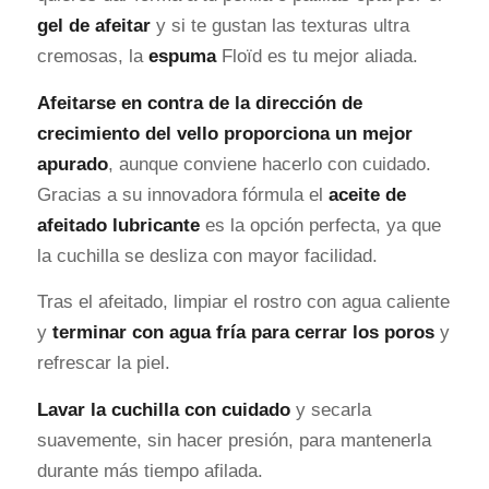
gel de afeitar
y si te gustan las texturas ultra
cremosas, la
espuma
Floïd es tu mejor aliada.
Afeitarse en contra de la dirección de
crecimiento del vello proporciona un mejor
apurado
, aunque conviene hacerlo con cuidado.
Gracias a su innovadora fórmula el
aceite de
afeitado lubricante
es la opción perfecta, ya que
la cuchilla se desliza con mayor facilidad.
Tras el afeitado, limpiar el rostro con agua caliente
y
terminar con agua fría para cerrar los poros
y
refrescar la piel.
Lavar la cuchilla con cuidado
y secarla
suavemente, sin hacer presión, para mantenerla
durante más tiempo afilada.