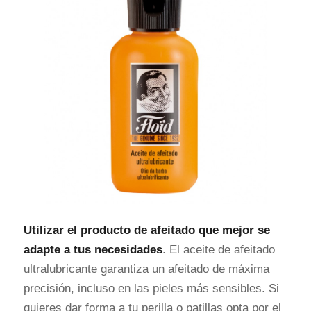
Utilizar el producto de afeitado que mejor se
adapte a tus necesidades
. El aceite de afeitado
ultralubricante garantiza un afeitado de máxima
precisión, incluso en las pieles más sensibles. Si
quieres dar forma a tu perilla o patillas opta por el