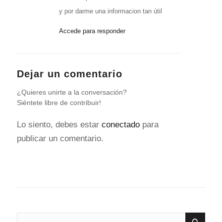
y por darme una informacion tan útil
Accede para responder
Dejar un comentario
¿Quieres unirte a la conversación?
Siéntete libre de contribuir!
Lo siento, debes estar
conectado
para
publicar un comentario.