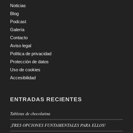
Noticias
Blog
Podcast
Galería
Contacto
Aviso legal
Política de privacidad
Protección de datos
Uso de cookies
Accesibilidad
ENTRADAS RECIENTES
Tabletas de chocolatina
¡TRES OPCIONES FUNTAMENTALES PARA ELLOS!