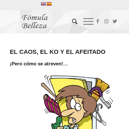
EL CAOS, EL KO Y EL AFEITADO
¡Pero cómo se atreven!…