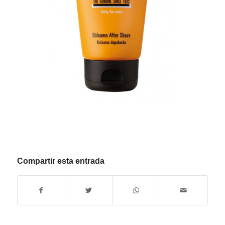
Compartir esta entrada