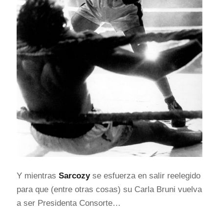
Y mientras
Sarcozy
se esfuerza en salir reelegido
para que (entre otras cosas) su Carla Bruni vuelva
a ser Presidenta Consorte…