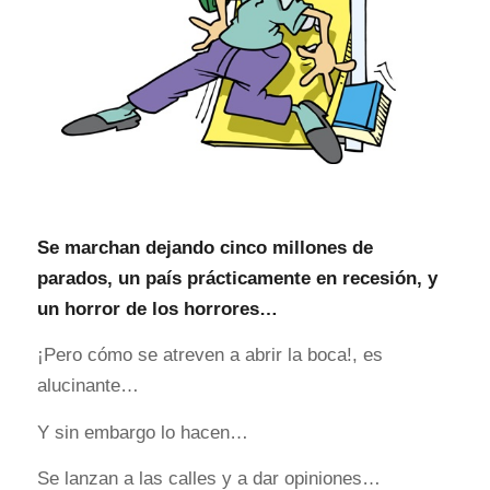
Se marchan dejando cinco millones de
parados, un país prácticamente en recesión, y
un horror de los horrores…
¡Pero cómo se atreven a abrir la boca!, es
alucinante…
Y sin embargo lo hacen…
Se lanzan a las calles y a dar opiniones…