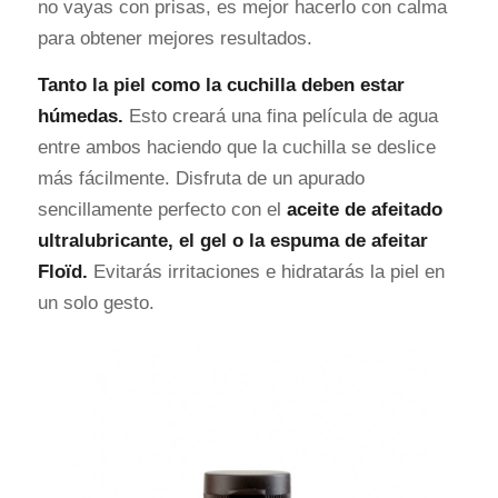
no vayas con prisas, es mejor hacerlo con calma
para obtener mejores resultados.
Tanto la piel como la cuchilla deben estar
húmedas.
Esto creará una fina película de agua
entre ambos haciendo que la cuchilla se deslice
más fácilmente. Disfruta de un apurado
sencillamente perfecto con el
aceite de afeitado
ultralubricante, el gel o la espuma de afeitar
Floïd.
Evitarás irritaciones e hidratarás la piel en
un solo gesto.