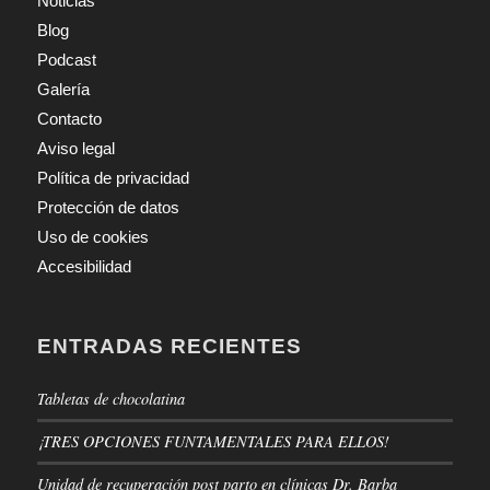
Noticias
Blog
Podcast
Galería
Contacto
Aviso legal
Política de privacidad
Protección de datos
Uso de cookies
Accesibilidad
ENTRADAS RECIENTES
Tabletas de chocolatina
¡TRES OPCIONES FUNTAMENTALES PARA ELLOS!
Unidad de recuperación post parto en clínicas Dr. Barba