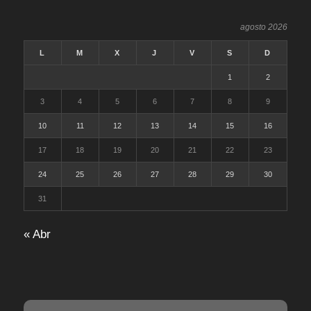
agosto 2026
L
M
X
J
V
S
D
1
2
3
4
5
6
7
8
9
10
11
12
13
14
15
16
17
18
19
20
21
22
23
24
25
26
27
28
29
30
31
« Abr