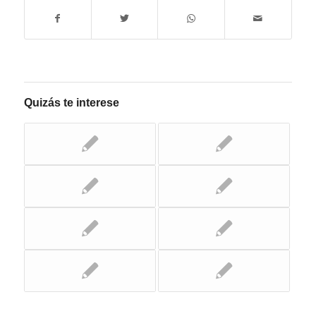
Quizás te interese