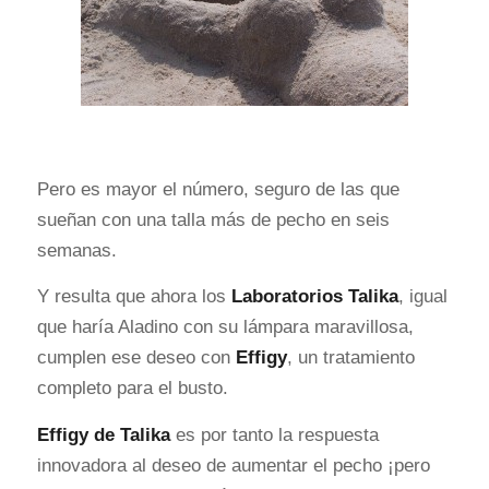
Pero es mayor el número, seguro de las que
sueñan con una talla más de pecho en seis
semanas.
Y resulta que ahora los
Laboratorios Talika
, igual
que haría Aladino con su lámpara maravillosa,
cumplen ese deseo con
E
ffigy
, un tratamiento
completo para el busto.
Effigy de Talika
es por tanto la respuesta
innovadora al deseo de aumentar el pecho ¡pero