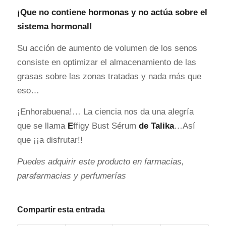
¡Que no
contiene hormonas y no actúa sobre el
sistema hormonal!
Su acción de aumento de volumen de los senos
consiste en optimizar el almacenamiento de las
grasas sobre las zonas tratadas y nada más que
eso…
¡Enhorabuena!… La ciencia nos da una alegría
que se llama
E
ffigy Bust Sérum
de Talika
…Así
que ¡¡a disfrutar!!
Puedes adquirir este producto en farmacias,
parafarmacias y perfumerías
Compartir esta entrada