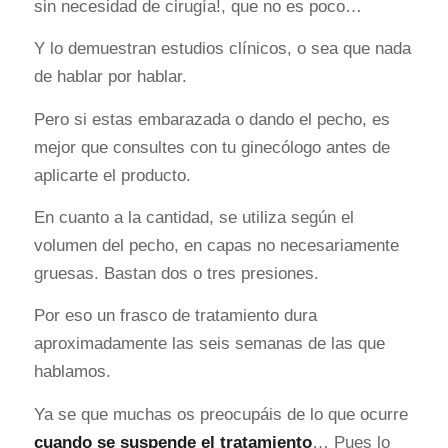
sin necesidad de cirugía!, que no es poco…
Y lo demuestran estudios clínicos, o sea que nada
de hablar por hablar.
Pero si estas embarazada o dando el pecho, es
mejor que consultes con tu ginecólogo antes de
aplicarte el producto.
En cuanto a la cantidad, se utiliza según el
volumen del pecho, en capas no necesariamente
gruesas. Bastan dos o tres presiones.
Por eso un frasco de tratamiento dura
aproximadamente las seis semanas de las que
hablamos.
Ya se que muchas os preocupáis de lo que ocurre
cuando
se suspende el tratamiento
… Pues lo