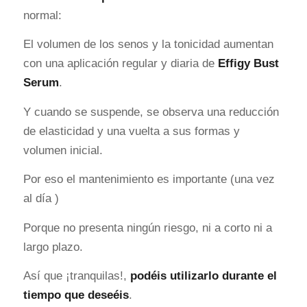
normal:
El volumen de los senos y la tonicidad aumentan
con una aplicación regular y diaria de
Effigy Bust
Serum
.
Y cuando se suspende, se observa una reducción
de elasticidad y una vuelta a sus formas y
volumen inicial.
Por eso el mantenimiento es importante (una vez
al día )
Porque no presenta ningún riesgo, ni a corto ni a
largo plazo.
Así que ¡tranquilas!,
podéis utilizarlo durante el
tiempo que deseéis
.