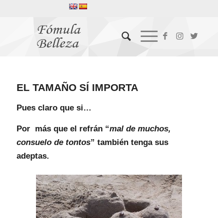
EL TAMAÑO SÍ IMPORTA
Pues claro que si…
Por más que el refrán “
mal de muchos,
consuelo de tontos
” también tenga sus
adeptas.