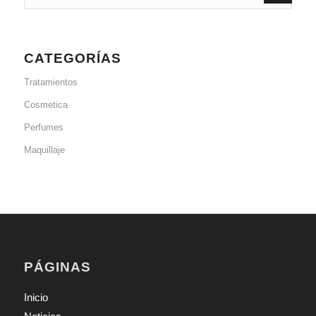
CATEGORÍAS
Tratamientos
Cosmetica
Perfumes
Maquillaje
PÁGINAS
Inicio