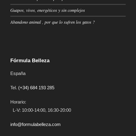
Guapos, vivos, energéticos y sin complejos
Abandono animal , por que lo sufren los gatos ?
Fórmula Belleza
España
Tel.
(+34) 684 193 285
Horario:
L-V: 10:00-14:00, 16:30-20:00
info@formulabelleza.com