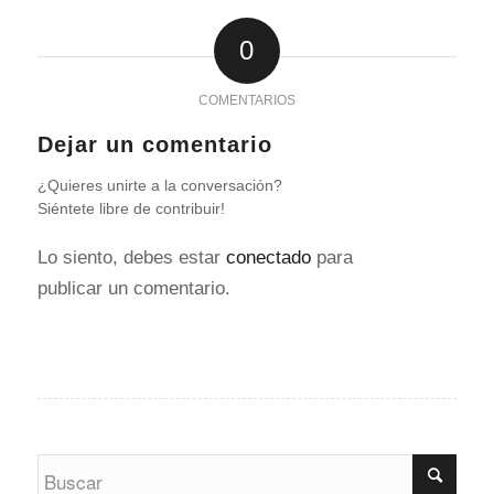
0
COMENTARIOS
Dejar un comentario
¿Quieres unirte a la conversación?
Siéntete libre de contribuir!
Lo siento, debes estar
conectado
para
publicar un comentario.