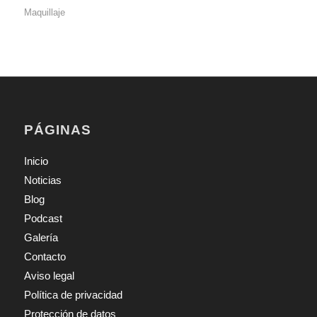
Maquillaje
PÁGINAS
Inicio
Noticias
Blog
Podcast
Galería
Contacto
Aviso legal
Política de privacidad
Protección de datos