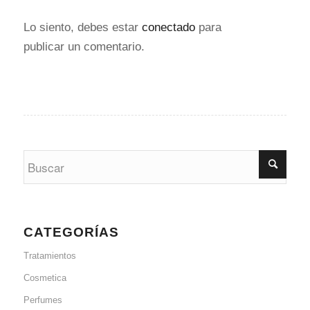
Lo siento, debes estar
conectado
para
publicar un comentario.
CATEGORÍAS
Tratamientos
Cosmetica
Perfumes