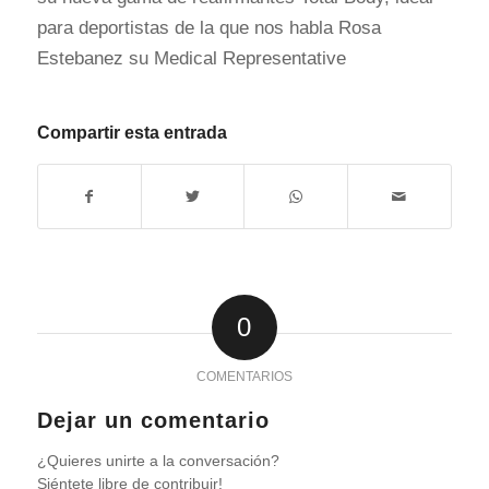
para deportistas de la que nos habla Rosa
Estebanez su Medical Representative
Compartir esta entrada
0
COMENTARIOS
Dejar un comentario
¿Quieres unirte a la conversación?
Siéntete libre de contribuir!