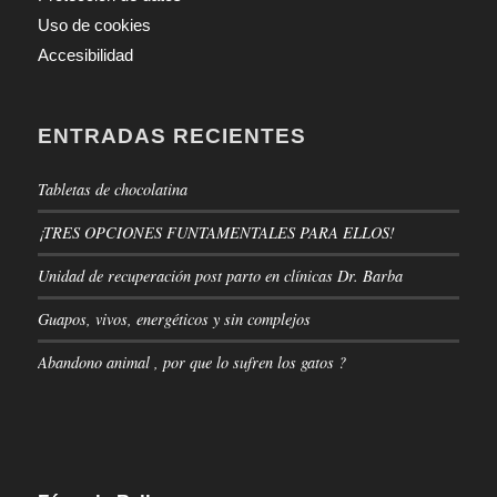
Uso de cookies
Accesibilidad
ENTRADAS RECIENTES
Tabletas de chocolatina
¡TRES OPCIONES FUNTAMENTALES PARA ELLOS!
Unidad de recuperación post parto en clínicas Dr. Barba
Guapos, vivos, energéticos y sin complejos
Abandono animal , por que lo sufren los gatos ?