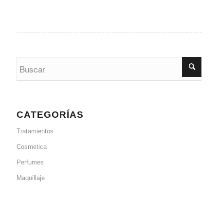
CATEGORÍAS
Tratamientos
Cosmetica
Perfumes
Maquillaje