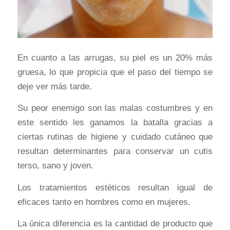
En cuanto a las arrugas, su piel es un 20% más
gruesa, lo que propicia que el paso del tiempo se
deje ver más tarde.
Su peor enemigo son las malas costumbres y en
este sentido les ganamos la batalla gracias a
ciertas rutinas de higiene y cuidado cutáneo que
resultan determinantes para conservar un cutis
terso, sano y joven.
Los tratamientos estéticos resultan igual de
eficaces tanto en hombres como en mujeres.
La única diferencia es la cantidad de producto que