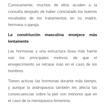
Curiosamente, muchos de ellos acuden a la
consulta después de haber constatado los buenos
resultados de los tratamientos en su madre,
hermana o pareja.
La constitución masculina envejece más
lentamente
Las hormonas y una estructura ósea más fuerte
son los principales motivos de que el
envejecimiento se retrase más en el caso de los
hombres.
Tienen activas las hormonas durante más tiempo,
y aunque la andropausia también les afecta las
consecuencias sobre la piel son menores que en
el caso de la menopausia femenina.