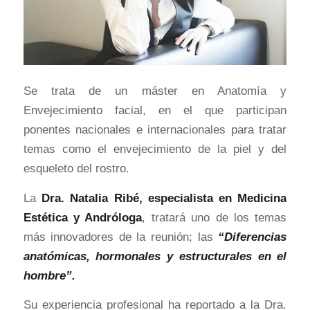
Se trata de un máster en Anatomía y
Envejecimiento facial, en el que participan
ponentes nacionales e internacionales para tratar
temas como el envejecimiento de la piel y del
esqueleto del rostro.
La
Dra. Natalia Ribé, especialista en Medicina
Estética y Andróloga
, tratará uno de los temas
más innovadores de la reunión; las
“Diferencias
anatómicas, hormonales y estructurales en el
hombre”.
Su experiencia profesional ha reportado a la Dra.