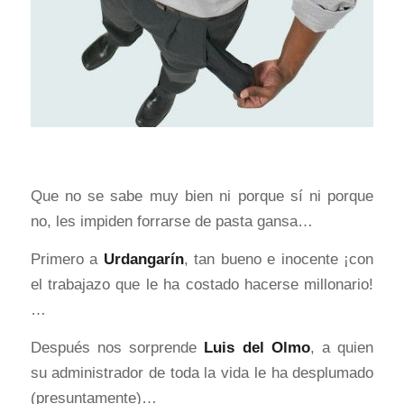
Que no se sabe muy bien ni porque sí ni porque
no, les impiden forrarse de pasta gansa…
Primero a
Urdangarín
, tan bueno e inocente ¡con
el trabajazo que le ha costado hacerse millonario!
…
Después nos sorprende
Luis del Olmo
, a quien
su administrador de toda la vida le ha desplumado
(presuntamente)…