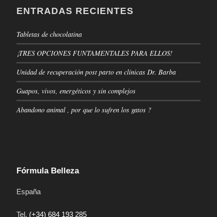
ENTRADAS RECIENTES
Tabletas de chocolatina
¡TRES OPCIONES FUNTAMENTALES PARA ELLOS!
Unidad de recuperación post parto en clínicas Dr. Barba
Guapos, vivos, energéticos y sin complejos
Abandono animal , por que lo sufren los gatos ?
Fórmula Belleza
España
Tel.
(+34) 684 193 285