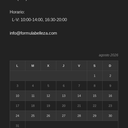
Horario:
L-V: 10:00-14:00, 16:30-20:00
info@formulabelleza.com
agosto 2026
L
M
X
J
V
S
D
1
2
3
4
5
6
7
8
9
10
11
12
13
14
15
16
17
18
19
20
21
22
23
24
25
26
27
28
29
30
31