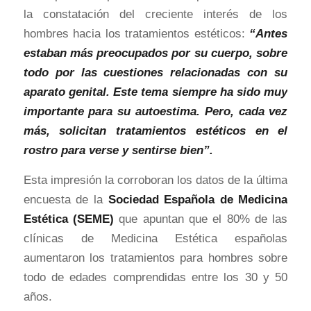
la constatación del creciente interés de los
hombres hacia los tratamientos estéticos:
“Antes
estaban más preocupados por su cuerpo, sobre
todo por las cuestiones relacionadas con su
aparato genital. Este tema siempre ha sido muy
importante para su autoestima. Pero, cada vez
más, solicitan tratamientos estéticos en el
rostro para verse y sentirse bien”.
Esta impresión la corroboran los datos de la última
encuesta de la
Sociedad Española de Medicina
Estética
(SEME)
que apuntan que el 80% de las
clínicas de Medicina Estética españolas
aumentaron los tratamientos para hombres sobre
todo de edades comprendidas entre los 30 y 50
años.