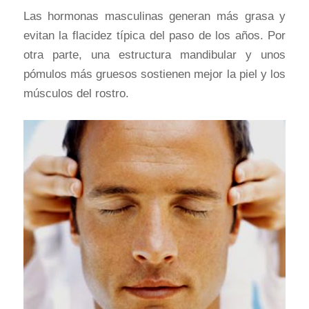
Las hormonas masculinas generan más grasa y
evitan la flacidez típica del paso de los años. Por
otra parte, una estructura mandibular y unos
pómulos más gruesos sostienen mejor la piel y los
músculos del rostro.