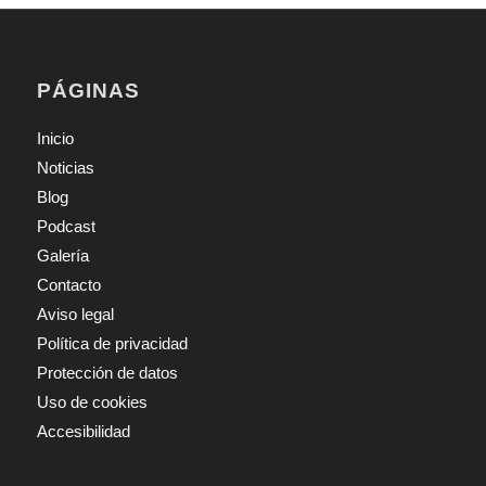
PÁGINAS
Inicio
Noticias
Blog
Podcast
Galería
Contacto
Aviso legal
Política de privacidad
Protección de datos
Uso de cookies
Accesibilidad