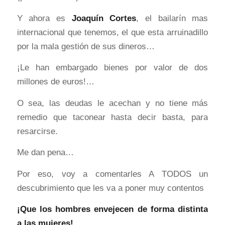
Y ahora es
Joaquín Cortes
, el bailarín mas
internacional que tenemos, el que esta arruinadillo
por la mala gestión de sus dineros…
¡Le han embargado bienes por valor de dos
millones de euros!…
O sea, las deudas le acechan y no tiene más
remedio que taconear hasta decir basta, para
resarcirse.
Me dan pena…
Por eso, voy a comentarles A TODOS un
descubrimiento que les va a poner muy contentos
¡Que los hombres envejecen de forma distinta
a las mujeres!