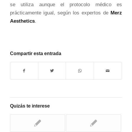
se utiliza aunque el protocolo médico es
prácticamente igual, según los expertos de
Merz
Aesthetics
.
Compartir esta entrada
Quizás te interese