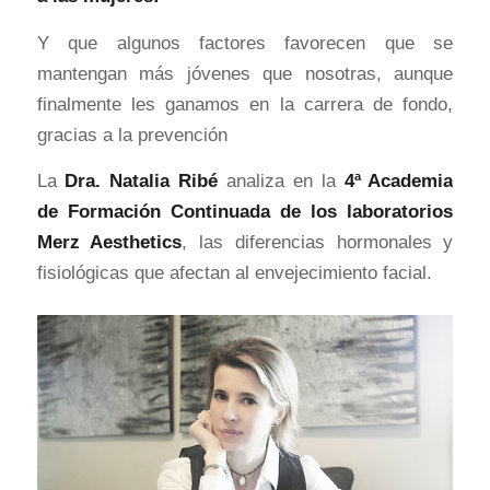
Y que algunos factores favorecen que se
mantengan más jóvenes que nosotras, aunque
finalmente les ganamos en la carrera de fondo,
gracias a la prevención
La
Dra. Natalia Ribé
analiza en la
4ª Academia
de Formación Continuada de los laboratorios
Merz Aesthetics
, las diferencias hormonales y
fisiológicas que afectan al envejecimiento facial.