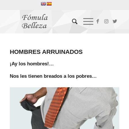
HOMBRES ARRUINADOS
¡Ay los hombres!…
Nos les tienen breados a los pobres…