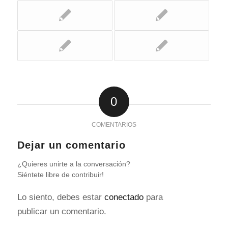
0
COMENTARIOS
Dejar un comentario
¿Quieres unirte a la conversación?
Siéntete libre de contribuir!
Lo siento, debes estar
conectado
para
publicar un comentario.