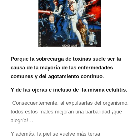
Porque la sobrecarga de toxinas suele ser la
causa de la mayoría de las enfermedades
comunes y del agotamiento continuo.
Y de las ojeras e incluso de la misma celulitis.
Consecuentemente, al expulsarlas del organismo,
todos estos males mejoran una barbaridad ¡que
alegría!…
Y además, la piel se vuelve más tersa