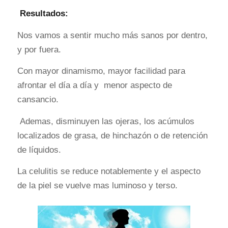
Resultados:
Nos vamos a sentir mucho más sanos por dentro,
y por fuera.
Con mayor dinamismo, mayor facilidad para
afrontar el día a día y menor aspecto de
cansancio.
Ademas, disminuyen las ojeras, los acúmulos
localizados de grasa, de hinchazón o de retención
de líquidos.
La celulitis se reduce notablemente y el aspecto
de la piel se vuelve mas luminoso y terso.