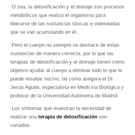
O sea, la detoxificación y el drenaje son procesos
metabólicos que realiza el organismo para
liberarse de las sustancias tóxicas e indeseadas
que se van acumulando en él.
Pero el cuerpo no siempre se deshace de estas
sustancias de manera correcta, por lo que las
terapias de detoxificación y el drenaje tienen como
objetivo ayudar al cuerpo a eliminar todo lo que le
puede resultar nocivo, tal como asegura el Dr.
Jesús Agudo, especialista en Medicina Biológica y
profesor de la Universidad Autónoma de Madrid.
Los síntomas que muestran la necesidad de
realizar una
terapia de detoxificación
son
variados.