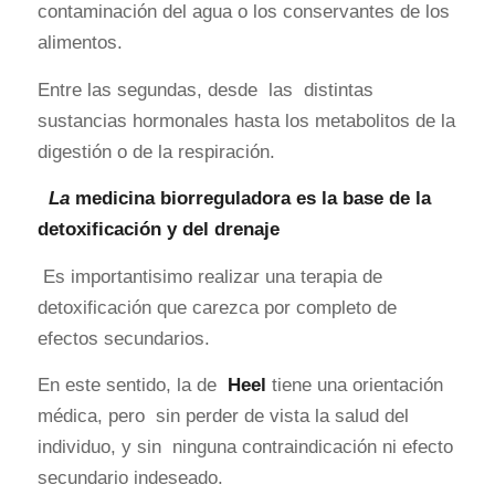
contaminación del agua o los conservantes de los
alimentos.
Entre las segundas, desde las distintas
sustancias hormonales hasta los metabolitos de la
digestión o de la respiración.
La
medicina biorreguladora es la base de la
detoxificación y del drenaje
Es importantisimo realizar una terapia de
detoxificación que carezca por completo de
efectos secundarios.
En este sentido, la de
Heel
tiene una orientación
médica, pero sin perder de vista la salud del
individuo, y sin ninguna contraindicación ni efecto
secundario indeseado.