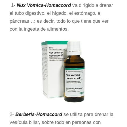
1-
Nux Vomica-Homaccord
va dirigido a drenar
el tubo digestivo, el hígado, el estómago, el
páncreas…; es decir, todo lo que tiene que ver
con la ingesta de alimentos.
2-
Berberis-Homaccord
se utiliza para drenar la
vesícula biliar, sobre todo en personas con