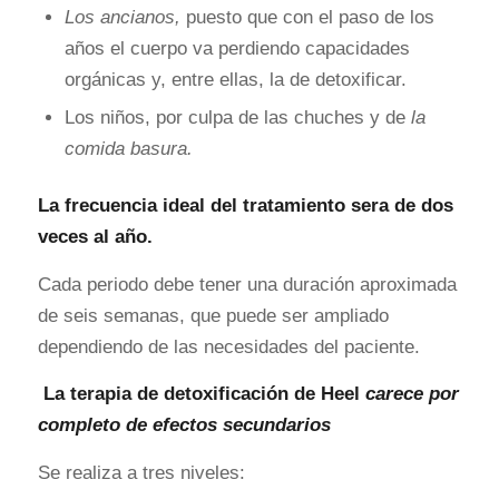
Los ancianos,
puesto que con el paso de los
años el cuerpo va perdiendo capacidades
orgánicas y, entre ellas, la de detoxificar.
Los niños, por culpa de las chuches y de
la
comida basura.
La frecuencia ideal del tratamiento sera de dos
veces al año.
Cada periodo debe tener una duración aproximada
de seis semanas, que puede ser ampliado
dependiendo de las necesidades del paciente.
La terapia de detoxificación de Heel
carece por
completo de efectos secundarios
Se realiza a tres niveles: