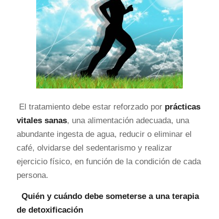
El tratamiento debe estar reforzado por
prácticas
vitales sanas
, una alimentación adecuada, una
abundante ingesta de agua, reducir o eliminar el
café, olvidarse del sedentarismo y realizar
ejercicio físico, en función de la condición de cada
persona.
Quién y cuándo debe someterse a una terapia
de detoxificación