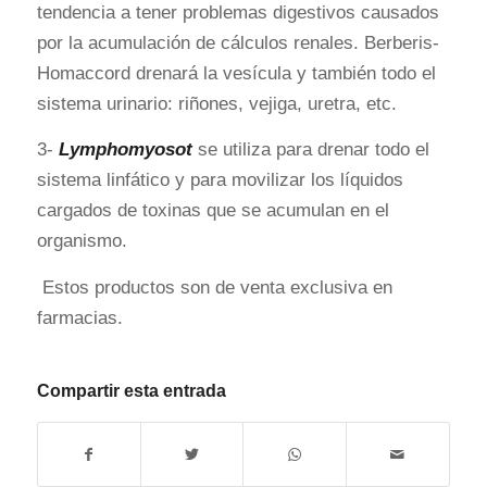
tendencia a tener problemas digestivos causados
por la acumulación de cálculos renales. Berberis-
Homaccord drenará la vesícula y también todo el
sistema urinario: riñones, vejiga, uretra, etc.
3-
Lymphomyosot
se utiliza para drenar todo el
sistema linfático y para movilizar los líquidos
cargados de toxinas que se acumulan en el
organismo.
Estos productos son de venta exclusiva en
farmacias.
Compartir esta entrada