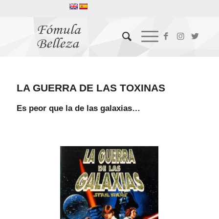
LA GUERRA DE LAS TOXINAS
Es peor que la de las galaxias…