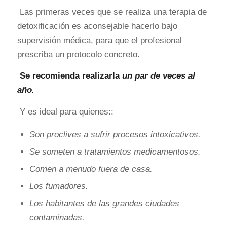
Las primeras veces que se realiza una terapia de
detoxificación es aconsejable hacerlo bajo
supervisión médica, para que el profesional
prescriba un protocolo concreto.
Se recomienda realizarla
un par de veces al
año.
Y es ideal para quienes::
Son proclives a sufrir procesos intoxicativos.
Se someten a tratamientos medicamentosos.
Comen a menudo fuera de casa.
Los fumadores.
Los habitantes de las grandes ciudades
contaminadas.