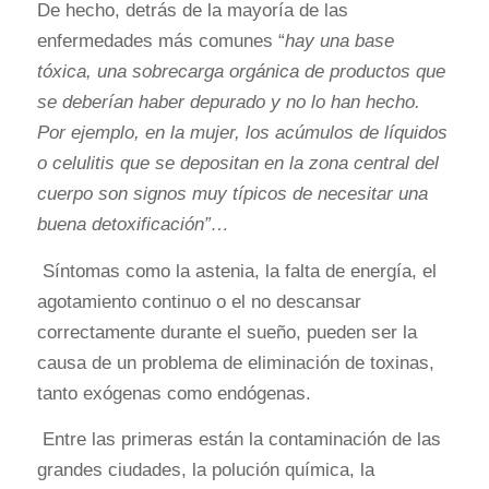
De hecho, detrás de la mayoría de las
enfermedades más comunes “
hay una base
tóxica, una sobrecarga orgánica de productos que
se deberían haber depurado y no lo han hecho.
Por ejemplo, en la mujer, los acúmulos de líquidos
o celulitis que se depositan en la zona central del
cuerpo son signos muy típicos de necesitar una
buena detoxificación”…
Síntomas como la astenia, la falta de energía, el
agotamiento continuo o el no descansar
correctamente durante el sueño, pueden ser la
causa de un problema de eliminación de toxinas,
tanto exógenas como endógenas.
Entre las primeras están la contaminación de las
grandes ciudades, la polución química, la