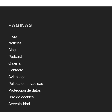
PÁGINAS
Inicio
Noticias
Blog
Podcast
Galería
Contacto
Aviso legal
Política de privacidad
Protección de datos
Uso de cookies
Accesibilidad