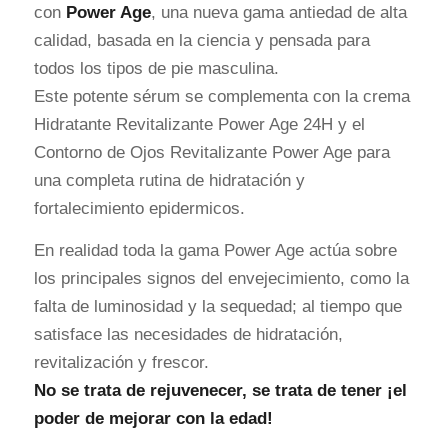
con
Power Age
, una nueva gama antiedad de alta
calidad, basada en la ciencia y pensada para
todos los tipos de pie masculina.
Este potente sérum se complementa con la crema
Hidratante Revitalizante Power Age 24H y el
Contorno de Ojos Revitalizante Power Age para
una completa rutina de hidratación y
fortalecimiento epidermicos.
En realidad toda la gama Power Age actúa sobre
los principales signos del envejecimiento, como la
falta de luminosidad y la sequedad; al tiempo que
satisface las necesidades de hidratación,
revitalización y frescor.
No se trata de rejuvenecer, se trata de tener ¡el
poder de mejorar con la edad!