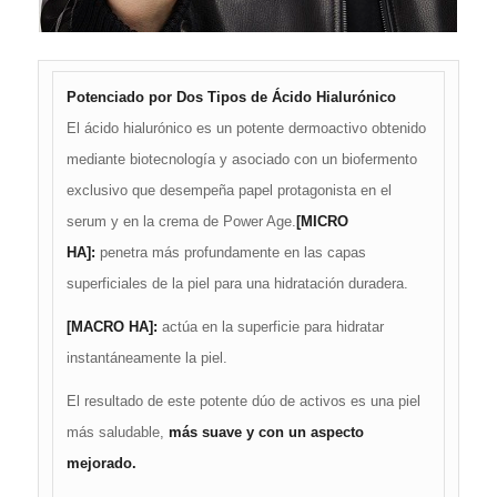
Potenciado por Dos Tipos de Ácido Hialurónico
El ácido hialurónico es un potente dermoactivo obtenido
mediante biotecnología y asociado con un biofermento
exclusivo que desempeña papel protagonista en el
serum y en la crema de Power Age.
[MICRO
HA]:
penetra más profundamente en las capas
superficiales de la piel para una hidratación duradera.
[MACRO HA]:
actúa en la superficie para hidratar
instantáneamente la piel.
El resultado de este potente dúo de activos es una piel
más saludable,
más suave y con un aspecto
mejorado.