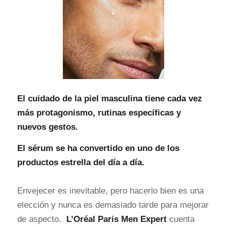
El cuidado de la piel masculina tiene cada vez
más protagonismo, rutinas específicas y
nuevos gestos.
El sérum se ha convertido en uno de los
productos estrella del día a día.
Envejecer es inevitable, pero hacerlo bien es una
elección y nunca es demasiado tarde para mejorar
de aspecto.
L’Oréal Paris Men Expert
cuenta