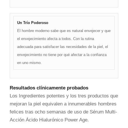
Un Trío Poderoso
El hombre moderno sabe que es natural envejecer y que
el envejecimiento afecta a todos. Con la rutina
adecuada para satisfacer las necesidades de la piel, el
envejecimiento no tiene por qué afectar a la confianza
en uno mismo.
Resultados clínicamente probados
Los Ingredientes potentes y los tres productos que
mejoran la piel equivalen a innumerables hombres
felices tras ocho semanas de uso de Sérum Multi-
Acción Ácido Hialurónico Power Age.