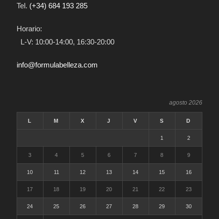
Tel.
(+34) 684 193 285
Horario:
L-V: 10:00-14:00, 16:30-20:00
info@formulabelleza.com
agosto 2026
L
M
X
J
V
S
D
1
2
3
4
5
6
7
8
9
10
11
12
13
14
15
16
17
18
19
20
21
22
23
24
25
26
27
28
29
30