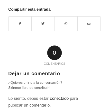
Compartir esta entrada
0
COMENTARIOS
Dejar un comentario
¿Quieres unirte a la conversación?
Siéntete libre de contribuir!
Lo siento, debes estar
conectado
para
publicar un comentario.