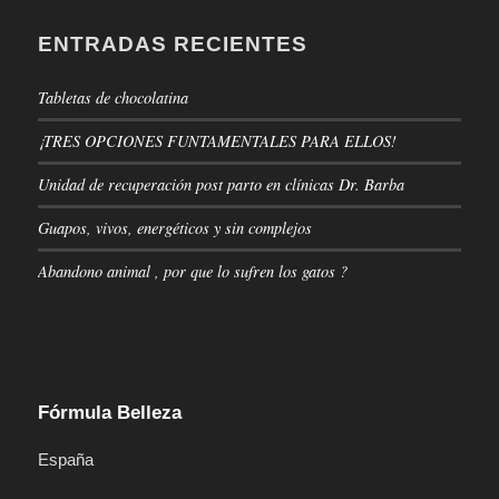
ENTRADAS RECIENTES
Tabletas de chocolatina
¡TRES OPCIONES FUNTAMENTALES PARA ELLOS!
Unidad de recuperación post parto en clínicas Dr. Barba
Guapos, vivos, energéticos y sin complejos
Abandono animal , por que lo sufren los gatos ?
Fórmula Belleza
España