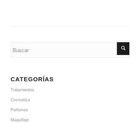
CATEGORÍAS
Tratamientos
Cosmetica
Perfumes
Maquillaje