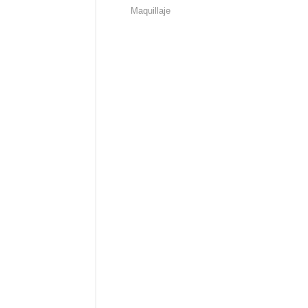
Maquillaje