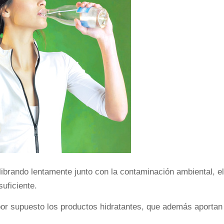
ibrando lentamente junto con la contaminación ambiental, el 
suficiente.
or supuesto los productos hidratantes, que además aportan 