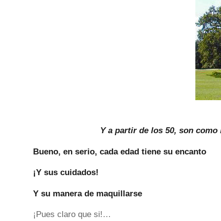
Y a partir de los 50, son como 
Bueno, en serio, cada edad tiene su encanto
¡Y sus cuidados!
Y su manera de maquillarse
¡Pues claro que si!…