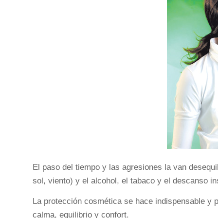
El paso del tiempo y las agresiones la van desequil
sol, viento) y el alcohol, el tabaco y el descanso in
La protección cosmética se hace indispensable y p
calma, equilibrio y confort.