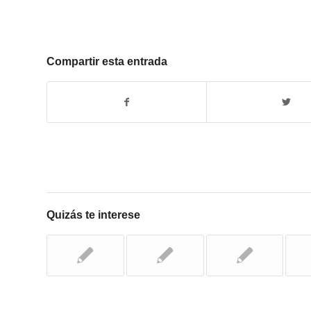
Compartir esta entrada
Quizás te interese