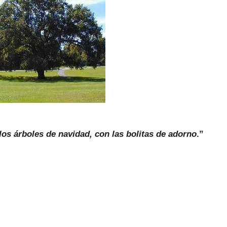
los árboles de navidad, con las bolitas de adorno
.”