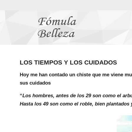
LOS TIEMPOS Y LOS CUIDADOS
Hoy me han contado un chiste que me viene muy
sus cuidados
“
Los hombres, antes de los 29 son como el arbus
Hasta los 49 son como el roble, bien plantados