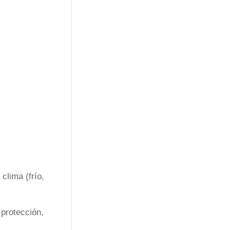
clima (frío,
protección,