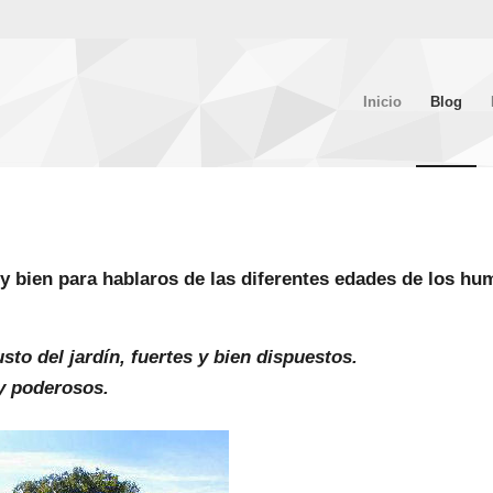
Inicio
Blog
 bien para hablaros de las diferentes edades de los hu
to del jardín, fuertes y bien dispuestos.
 y poderosos.