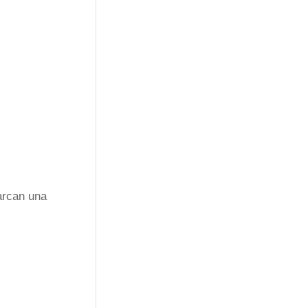
marcan una