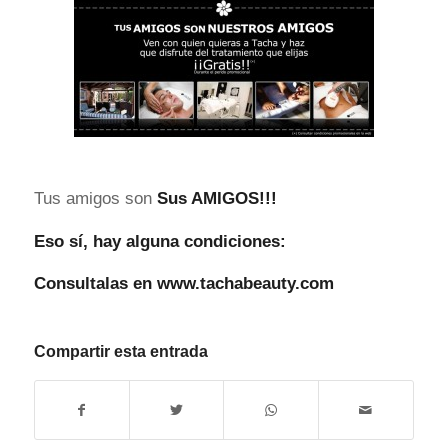
Tus amigos son
Sus AMIGOS!!!
Eso sí, hay alguna condiciones:
Consultalas en
www.tachabeauty.com
Compartir esta entrada