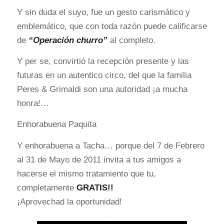
Y sin duda el suyo, fue un gesto carismático y
emblemático, que con toda razón puede calificarse
de
“Operación churro”
al completo.
Y per se, convirtió la recepción presente y las
futuras en un autentico circo, del que la familia
Peres & Grimaldi son una autoridad ¡a mucha
honra!…
Enhorabuena Paquita
Y enhorabuena a Tacha… porque del 7 de Febrero
al 31 de Mayo de 2011 invita a tus amigos a
hacerse el mismo tratamiento que tu,
completamente
GRATIS!!
¡Aprovechad la oportunidad!