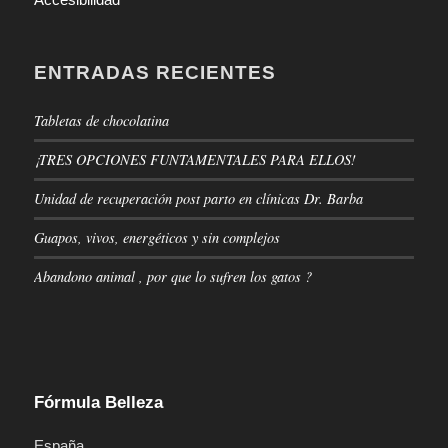
ENTRADAS RECIENTES
Tabletas de chocolatina
¡TRES OPCIONES FUNTAMENTALES PARA ELLOS!
Unidad de recuperación post parto en clínicas Dr. Barba
Guapos, vivos, energéticos y sin complejos
Abandono animal , por que lo sufren los gatos ?
Fórmula Belleza
España