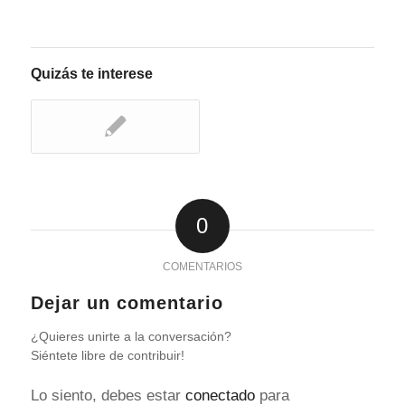
Quizás te interese
0
COMENTARIOS
Dejar un comentario
¿Quieres unirte a la conversación?
Siéntete libre de contribuir!
Lo siento, debes estar
conectado
para