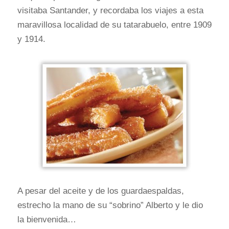
visitaba Santander, y recordaba los viajes a esta
maravillosa localidad de su tatarabuelo, entre 1909
y 1914.
A pesar del aceite y de los guardaespaldas,
estrecho la mano de su “sobrino” Alberto y le dio
la bienvenida…