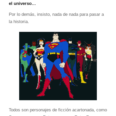
el universo…
Por lo demás, insisto, nada de nada para pasar a
la historia.
Todos son personajes de ficción acartonada, como