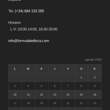
Tel.
(+34) 684 193 285
Horario:
L-V: 10:00-14:00, 16:30-20:00
info@formulabelleza.com
agosto 2026
L
M
X
J
V
S
D
1
2
3
4
5
6
7
8
9
10
11
12
13
14
15
16
17
18
19
20
21
22
23