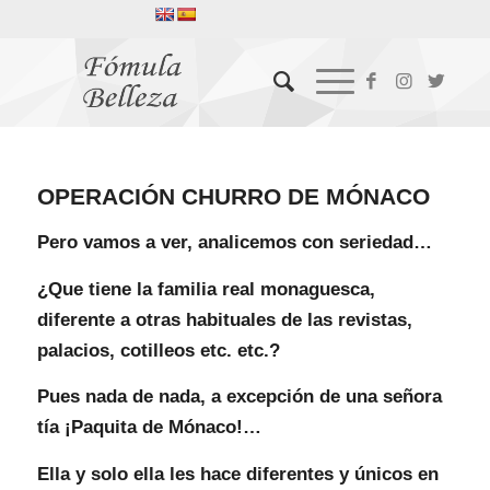
OPERACIÓN CHURRO DE MÓNACO
Pero vamos a ver, analicemos con seriedad…
¿Que tiene la familia real monaguesca,
diferente a otras habituales de las revistas,
palacios, cotilleos etc. etc.?
Pues nada de nada, a excepción de una señora
tía ¡Paquita de Mónaco!…
Ella y solo ella les hace diferentes y únicos en