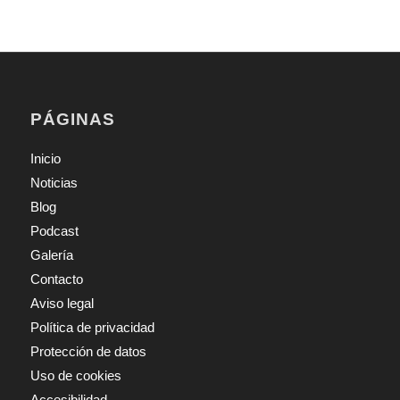
PÁGINAS
Inicio
Noticias
Blog
Podcast
Galería
Contacto
Aviso legal
Política de privacidad
Protección de datos
Uso de cookies
Accesibilidad