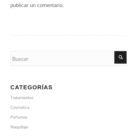
publicar un comentario.
CATEGORÍAS
Tratamientos
Cosmetica
Perfumes
Maquillaje