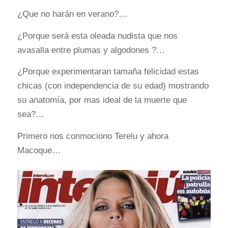
¿Que no harán en verano?…
¿Porque será esta oleada nudista que nos
avasalla entre plumas y algodones ?…
¿Porque experimentaran tamaña felicidad estas
chicas (con independencia de su edad) mostrando
su anatomía, por mas ideal de la muerte que
sea?…
Primero nos conmociono Terelu y ahora
Macoque…