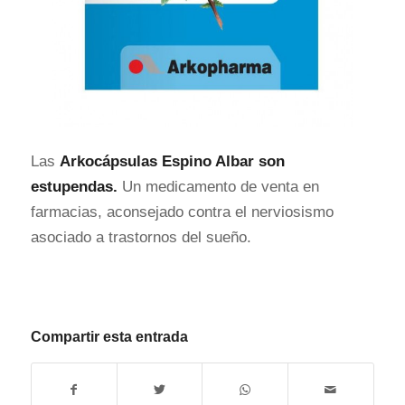
Las
Arkocápsulas Espino Albar son
estupendas.
Un medicamento de venta en
farmacias, aconsejado contra el nerviosismo
asociado a trastornos del sueño.
Compartir esta entrada