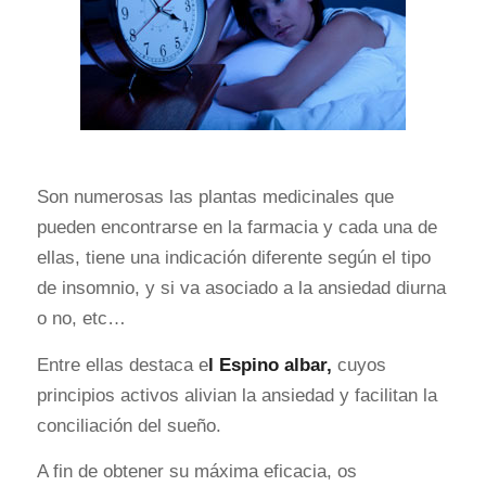
Son numerosas las plantas medicinales que
pueden encontrarse en la farmacia y cada una de
ellas, tiene una indicación diferente según el tipo
de insomnio, y si va asociado a la ansiedad diurna
o no, etc…
Entre ellas destaca e
l Espino albar,
cuyos
principios activos alivian la ansiedad y facilitan la
conciliación del sueño.
A fin de obtener su máxima eficacia, os