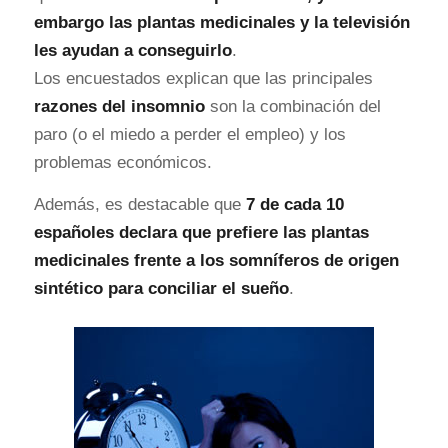
embargo las plantas medicinales y la televisión
les ayudan a conseguirlo
.
Los encuestados explican que las principales
razones del insomnio
son la combinación del
paro (o el miedo a perder el empleo) y los
problemas económicos.
Además, es destacable que
7 de cada 10
españoles declara que prefiere las plantas
medicinales frente a los somníferos de origen
sintético para conciliar el sueño
.