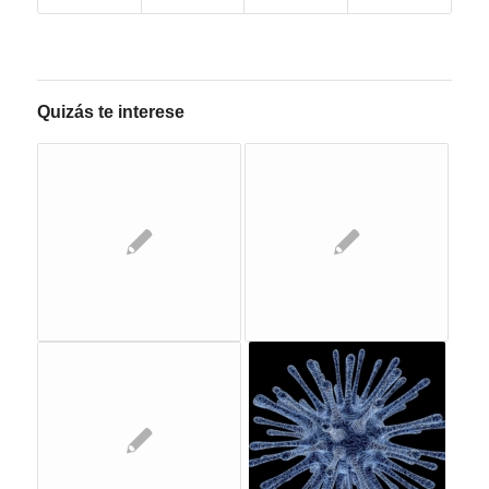
Quizás te interese