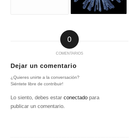
0
COMENTARIOS
Dejar un comentario
¿Quieres unirte a la conversación?
Siéntete libre de contribuir!
Lo siento, debes estar
conectado
para
publicar un comentario.