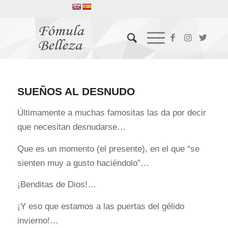
SUEÑOS AL DESNUDO
Últimamente a muchas famositas las da por decir
que necesitan desnudarse…
Que es un momento (el presente), en el que “se
sienten muy a gusto haciéndolo”…
¡Benditas de Dios!…
¡Y eso que estamos a las puertas del gélido
invierno!…