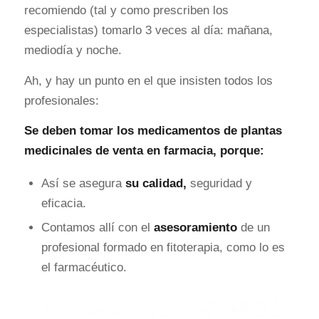
recomiendo (tal y como prescriben los
especialistas) tomarlo 3 veces al día: mañana,
mediodía y noche.
Ah, y hay un punto en el que insisten todos los
profesionales:
Se deben tomar los medicamentos de plantas
medicinales de venta en farmacia, porque:
Así se asegura
su calidad,
seguridad y
eficacia.
Contamos allí con el
asesoramiento
de un
profesional formado en fitoterapia, como lo es
el farmacéutico.