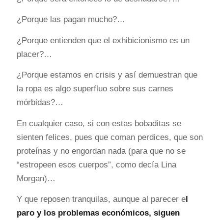
¿Porque las pagan mucho?…
¿Porque entienden que el exhibicionismo es un
placer?…
¿Porque estamos en crisis y así demuestran que
la ropa es algo superfluo sobre sus carnes
mórbidas?…
En cualquier caso, si con estas bobaditas se
sienten felices, pues que coman perdices, que son
proteínas y no engordan nada (para que no se
“estropeen esos cuerpos”, como decía Lina
Morgan)…
Y que reposen tranquilas, aunque al parecer e
l
paro y los problemas económicos, siguen