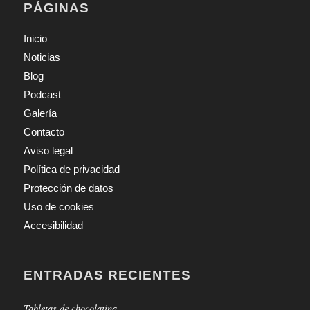
PÁGINAS
Inicio
Noticias
Blog
Podcast
Galería
Contacto
Aviso legal
Política de privacidad
Protección de datos
Uso de cookies
Accesibilidad
ENTRADAS RECIENTES
Tabletas de chocolatina