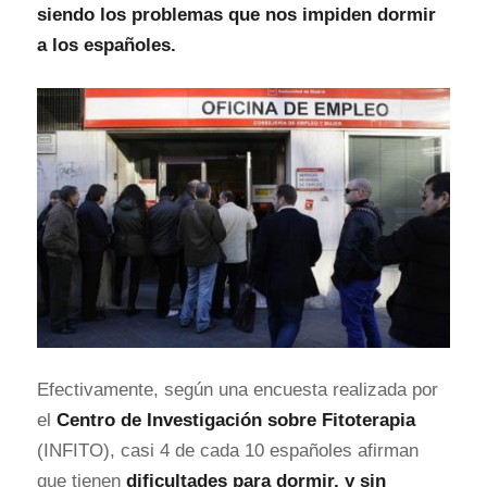
siendo los problemas que nos impiden dormir
a los españoles
.
Efectivamente, según una encuesta realizada por
el
Centro de Investigación sobre Fitoterapia
(INFITO), casi 4 de cada 10 españoles afirman
que tienen
dificultades para dormir, y sin