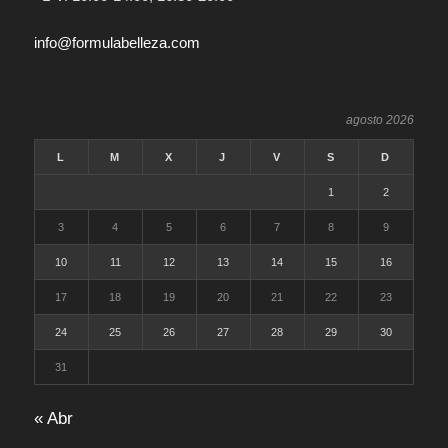
info@formulabelleza.com
agosto 2026
L
M
X
J
V
S
D
1
2
3
4
5
6
7
8
9
10
11
12
13
14
15
16
17
18
19
20
21
22
23
24
25
26
27
28
29
30
31
« Abr