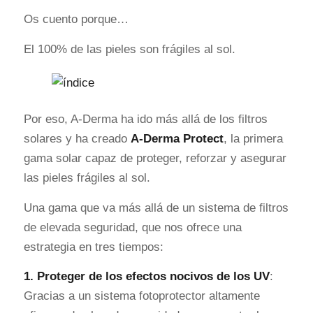
Os cuento porque…
El 100% de las pieles son frágiles al sol.
Por eso, A-Derma ha ido más allá de los filtros
solares y ha creado
A-Derma Protect
, la primera
gama solar capaz de proteger, reforzar y asegurar
las pieles frágiles al sol.
Una gama que va más allá de un sistema de filtros
de elevada seguridad, que nos ofrece una
estrategia en tres tiempos:
1. Proteger de los efectos nocivos de los UV
:
Gracias a un sistema fotoprotector altamente