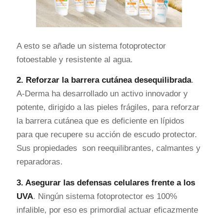
A esto se añade un sistema fotoprotector
fotoestable y resistente al agua.
2. Reforzar la barrera cutánea desequilibrada
.
A-Derma ha desarrollado un activo innovador y
potente, dirigido a las pieles frágiles, para reforzar
la barrera cutánea que es deficiente en lípidos
para que recupere su acción de escudo protector.
Sus propiedades son reequilibrantes, calmantes y
reparadoras.
3. Asegurar las defensas celulares frente a los
UVA
. Ningún sistema fotoprotector es 100%
infalible, por eso es primordial actuar eficazmente