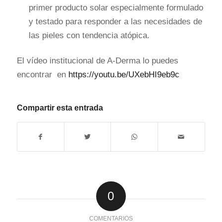
primer producto solar especialmente formulado
y testado para responder a las necesidades de
las pieles con tendencia atópica.
El vídeo institucional de A-Derma lo puedes
encontrar en
https://youtu.be/UXebHI9eb9c
Compartir esta entrada
0
COMENTARIOS