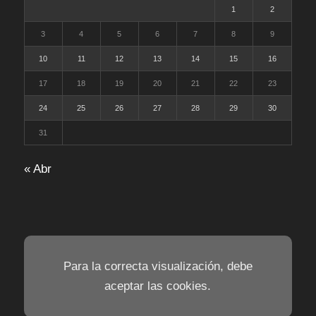
1
2
3
4
5
6
7
8
9
10
11
12
13
14
15
16
17
18
19
20
21
22
23
24
25
26
27
28
29
30
31
« Abr
Para la correcta visualización, debe
aceptar las cookies.