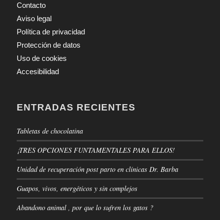
Contacto
Aviso legal
Política de privacidad
Protección de datos
Uso de cookies
Accesibilidad
ENTRADAS RECIENTES
Tabletas de chocolatina
¡TRES OPCIONES FUNTAMENTALES PARA ELLOS!
Unidad de recuperación post parto en clínicas Dr. Barba
Guapos, vivos, energéticos y sin complejos
Abandono animal , por que lo sufren los gatos ?