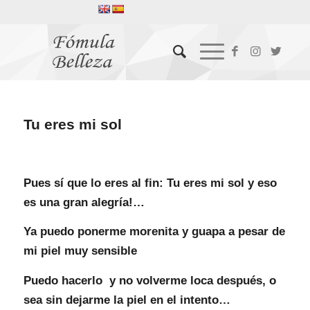
Tu eres mi sol
Pues sí que lo eres al fin: Tu eres mi sol y eso
es una gran alegría!…
Ya puedo ponerme morenita y guapa a pesar de
mi piel muy sensible
Puedo hacerlo y no volverme loca después, o
sea sin dejarme la piel en el intento…