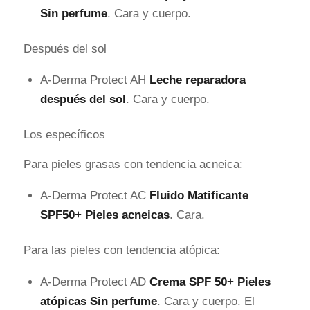
Sin perfume
. Cara y cuerpo.
Después del sol
A-Derma Protect AH
Leche reparadora
después del sol
. Cara y cuerpo.
Los específicos
Para pieles grasas con tendencia acneica:
A-Derma Protect AC
Fluido Matificante
SPF50+ Pieles acneicas
. Cara.
Para las pieles con tendencia atópica:
A-Derma Protect AD
Crema SPF 50+ Pieles
atópicas Sin perfume
. Cara y cuerpo. El