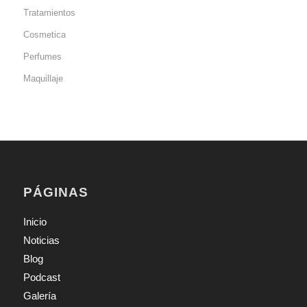
Tratamientos
Cosmetica
Perfumes
Maquillaje
PÁGINAS
Inicio
Noticias
Blog
Podcast
Galería