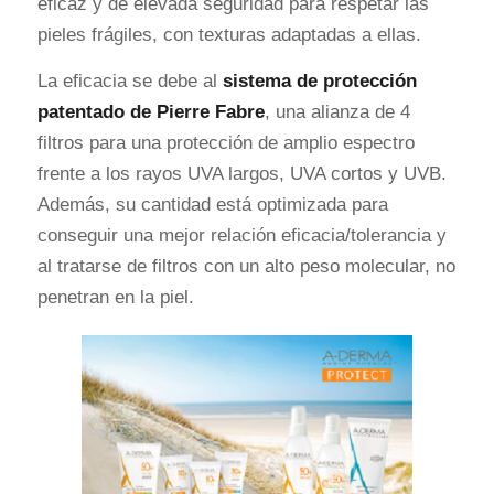
eficaz y de elevada seguridad para respetar las
pieles frágiles, con texturas adaptadas a ellas.
La eficacia se debe al
sistema de protección
patentado de Pierre Fabre
, una alianza de 4
filtros para una protección de amplio espectro
frente a los rayos UVA largos, UVA cortos y UVB.
Además, su cantidad está optimizada para
conseguir una mejor relación eficacia/tolerancia y
al tratarse de filtros con un alto peso molecular, no
penetran en la piel.