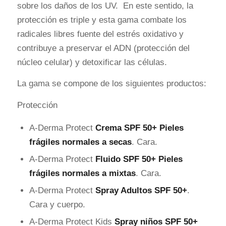
sobre los daños de los UV. En este sentido, la
protección es triple y esta gama combate los
radicales libres fuente del estrés oxidativo y
contribuye a preservar el ADN (protección del
núcleo celular) y detoxificar las células.
La gama se compone de los siguientes productos:
Protección
A-Derma Protect
Crema SPF 50+ Pieles
frágiles normales a secas
. Cara.
A-Derma Protect
Fluido SPF 50+ Pieles
frágiles normales a mixtas
. Cara.
A-Derma Protect
Spray Adultos SPF 50+
.
Cara y cuerpo.
A-Derma Protect Kids
Spray niños SPF 50+