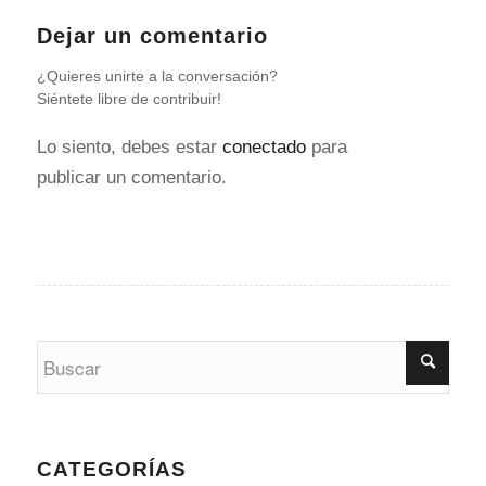
Dejar un comentario
¿Quieres unirte a la conversación?
Siéntete libre de contribuir!
Lo siento, debes estar
conectado
para
publicar un comentario.
CATEGORÍAS