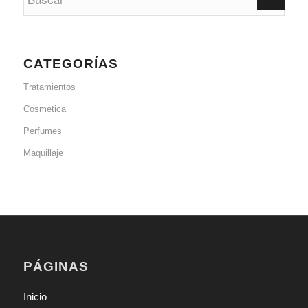
CATEGORÍAS
Tratamientos
Cosmetica
Perfumes
Maquillaje
PÁGINAS
Inicio