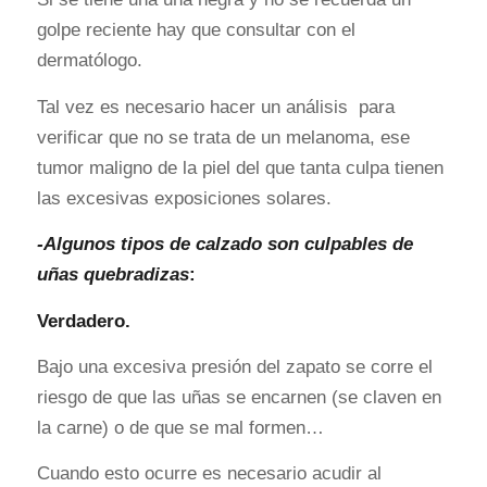
golpe reciente hay que consultar con el
dermatólogo.
Tal vez es necesario hacer un análisis para
verificar que no se trata de un melanoma, ese
tumor maligno de la piel del que tanta culpa tienen
las excesivas exposiciones solares.
-Algunos tipos de calzado son culpables de
uñas quebradizas
:
Verdadero.
Bajo una excesiva presión del zapato se corre el
riesgo de que las uñas se encarnen (se claven en
la carne) o de que se mal formen…
Cuando esto ocurre es necesario acudir al