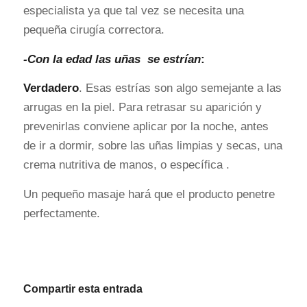
especialista ya que tal vez se necesita una
pequeña cirugía correctora.
-Con la edad las uñas se estrían
:
Verdadero
. Esas estrías son algo semejante a las
arrugas en la piel. Para retrasar su aparición y
prevenirlas conviene aplicar por la noche, antes
de ir a dormir, sobre las uñas limpias y secas, una
crema nutritiva de manos, o específica .
Un pequeño masaje hará que el producto penetre
perfectamente.
Compartir esta entrada