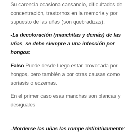
Su carencia ocasiona cansancio, dificultades de
concentración, trastornos en la memoria y por
supuesto de las uñas (son quebradizas).
-La decoloración (manchitas y demás) de las
uñas, se debe siempre a una infección por
hongos
:
Falso
Puede desde luego estar provocada por
hongos, pero también a por otras causas como
soriasis o eczemas.
En el primer caso esas manchas son blancas y
desiguales
-Morderse las uñas las rompe definitivamente
: