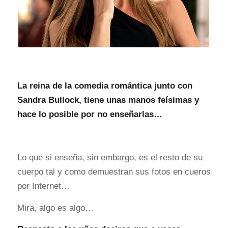
La reina de la comedia romántica junto con
Sandra Bullock, tiene unas manos feísimas y
hace lo posible por no enseñarlas…
Lo que si enseña, sin embargo, es el resto de su
cuerpo tal y como demuestran sus fotos en cueros
por Internet…
Mira, algo es algo…