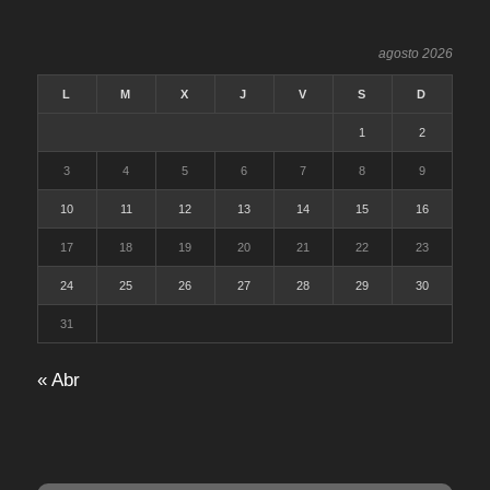
agosto 2026
L
M
X
J
V
S
D
1
2
3
4
5
6
7
8
9
10
11
12
13
14
15
16
17
18
19
20
21
22
23
24
25
26
27
28
29
30
31
« Abr