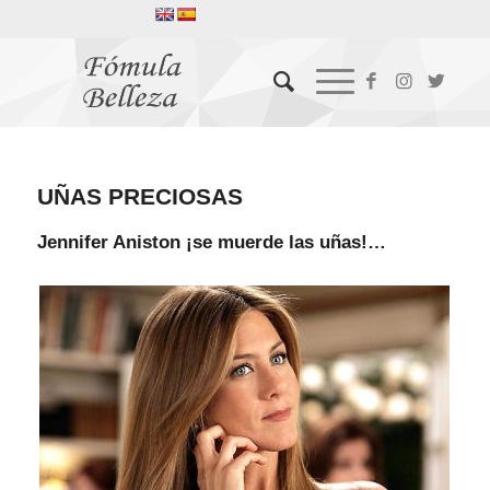
UÑAS PRECIOSAS
Jennifer Aniston ¡se muerde las uñas!…