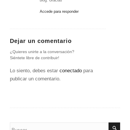
blog. Gracias
Accede para responder
Dejar un comentario
¿Quieres unirte a la conversación?
Siéntete libre de contribuir!
Lo siento, debes estar
conectado
para
publicar un comentario.