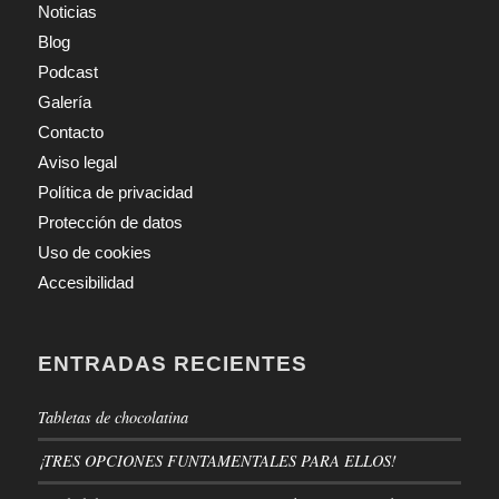
Noticias
Blog
Podcast
Galería
Contacto
Aviso legal
Política de privacidad
Protección de datos
Uso de cookies
Accesibilidad
ENTRADAS RECIENTES
Tabletas de chocolatina
¡TRES OPCIONES FUNTAMENTALES PARA ELLOS!