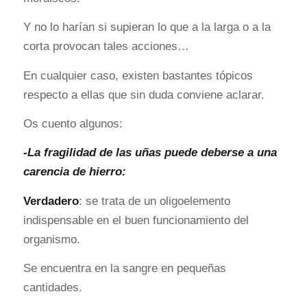
Y no lo harían si supieran lo que a la larga o a la
corta provocan tales acciones…
En cualquier caso, existen bastantes tópicos
respecto a ellas que sin duda conviene aclarar.
Os cuento algunos:
-La fragilidad
de las uñas puede deberse a una
carencia de hierro:
Verdadero
: se trata de un oligoelemento
indispensable en el buen funcionamiento del
organismo.
Se encuentra en la sangre en pequeñas
cantidades.