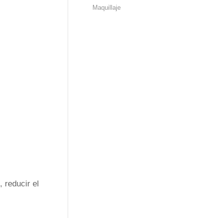
Maquillaje
 reducir el