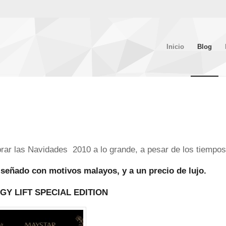
Inicio
Blog
rar las Navidades 2010 a lo grande, a pesar de los tiempos
eñado con motivos malayos, y a un precio de lujo.
GY LIFT SPECIAL EDITION