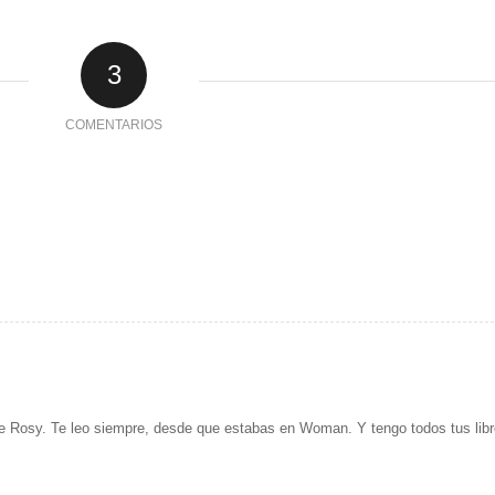
3
COMENTARIOS
 Rosy. Te leo siempre, desde que estabas en Woman. Y tengo todos tus libr