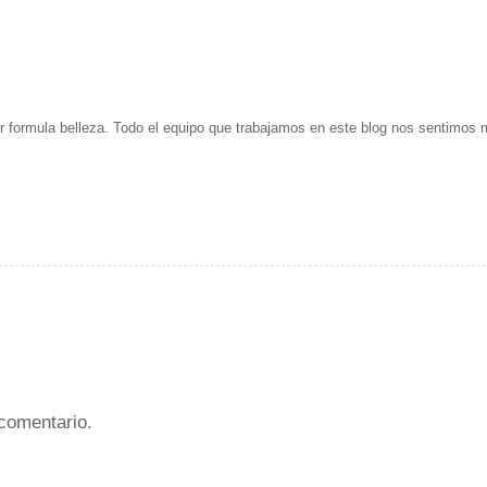
r formula belleza. Todo el equipo que trabajamos en este blog nos sentimos
comentario.