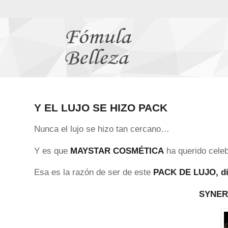
Y EL LUJO SE HIZO PACK
Nunca el lujo se hizo tan cercano…
Y es que
MAYSTAR COSMÉTICA
ha querido celeb
Esa es la razón de ser de este
PACK DE LUJO, dis
SYNER