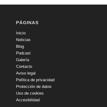
PÁGINAS
Inicio
Noticias
Blog
Podcast
Galería
Contacto
Aviso legal
Política de privacidad
Protección de datos
Uso de cookies
Accesibilidad