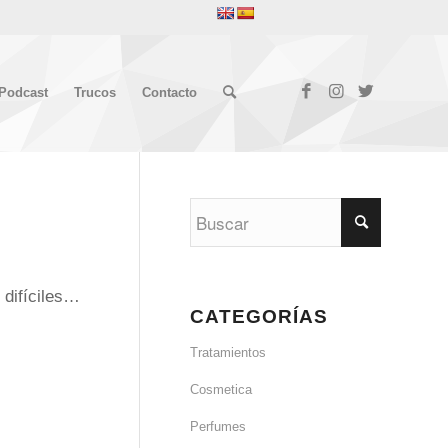
Podcast
Trucos
Contacto
 difíciles…
CATEGORÍAS
Tratamientos
Cosmetica
Perfumes