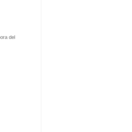
bora del