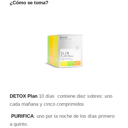
¿Cómo se toma?
DETOX Plan
10 días contiene diez sobres: uno
cada mañana y cinco comprimidos
PURIFICA
: uno por la noche de los días primero
a quinto.