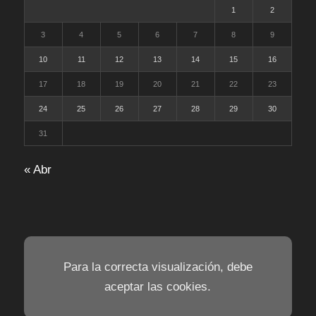
1
2
3
4
5
6
7
8
9
10
11
12
13
14
15
16
17
18
19
20
21
22
23
24
25
26
27
28
29
30
31
« Abr
Para la correcta visualización, debe
aceptar las cookies.