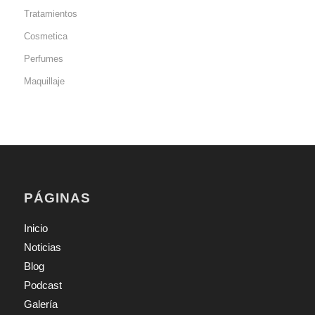
Tratamientos
Cosmetica
Perfumes
Maquillaje
PÁGINAS
Inicio
Noticias
Blog
Podcast
Galería