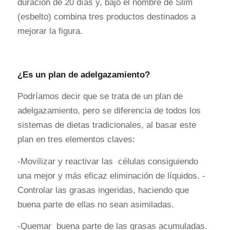
duración de 20 días y, bajo el nombre de Slim
(esbelto) combina tres productos destinados a
mejorar la figura.
¿Es un plan de adelgazamiento?
Podríamos decir que se trata de un plan de
adelgazamiento, pero se diferencia de todos los
sistemas de dietas tradicionales, al basar este
plan en tres elementos claves:
-Movilizar y reactivar las células consiguiendo
una mejor y más eficaz eliminación de líquidos. -
Controlar las grasas ingeridas, haciendo que
buena parte de ellas no sean asimiladas.
-Quemar buena parte de las grasas acumuladas.