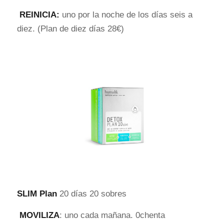
REINICIA:
uno por la noche de los días seis a
diez. (Plan de diez días 28€)
SLIM Plan
20 días 20 sobres
MOVILIZA
: uno cada mañana. 0chenta