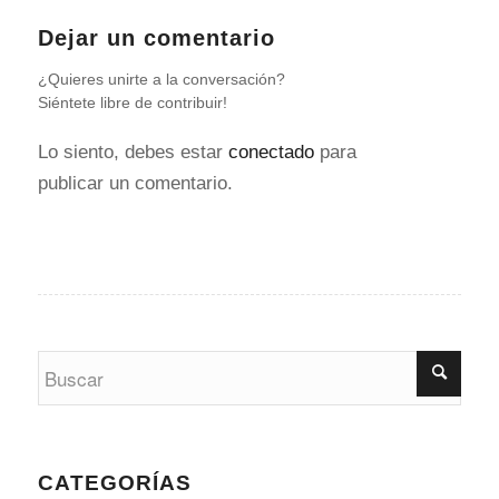
Dejar un comentario
¿Quieres unirte a la conversación?
Siéntete libre de contribuir!
Lo siento, debes estar
conectado
para
publicar un comentario.
CATEGORÍAS