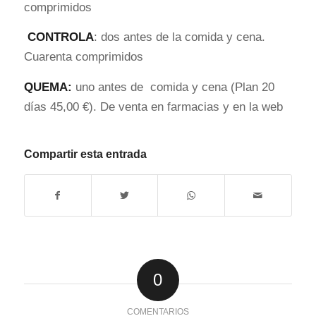
comprimidos
CONTROLA
: dos antes de la comida y cena.
Cuarenta comprimidos
QUEMA:
uno antes de comida y cena (Plan 20
días 45,00 €). De venta en farmacias y en la web
Compartir esta entrada
0
COMENTARIOS