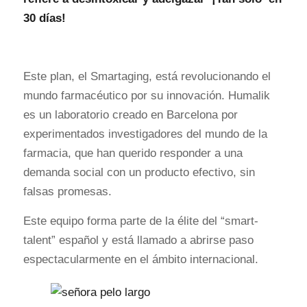
30 días!
Este plan, el Smartaging, está revolucionando el
mundo farmacéutico por su innovación. Humalik
es un laboratorio creado en Barcelona por
experimentados investigadores del mundo de la
farmacia, que han querido responder a una
demanda social con un producto efectivo, sin
falsas promesas.
Este equipo forma parte de la élite del “smart-
talent” español y está llamado a abrirse paso
espectacularmente en el ámbito internacional.