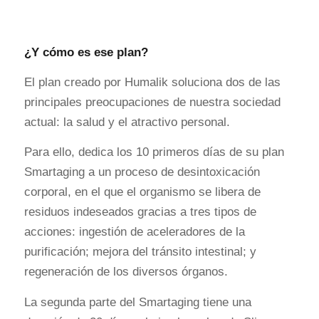
¿Y cómo es ese plan?
El plan creado por Humalik soluciona dos de las
principales preocupaciones de nuestra sociedad
actual: la salud y el atractivo personal.
Para ello, dedica los 10 primeros días de su plan
Smartaging a un proceso de desintoxicación
corporal, en el que el organismo se libera de
residuos indeseados gracias a tres tipos de
acciones: ingestión de aceleradores de la
purificación; mejora del tránsito intestinal; y
regeneración de los diversos órganos.
La segunda parte del Smartaging tiene una