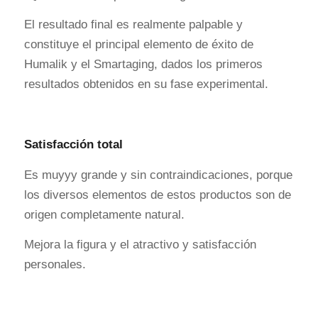
El resultado final es realmente palpable y
constituye el principal elemento de éxito de
Humalik y el Smartaging, dados los primeros
resultados obtenidos en su fase experimental.
Satisfacción total
Es muyyy grande y sin contraindicaciones, porque
los diversos elementos de estos productos son de
origen completamente natural.
Mejora la figura y el atractivo y satisfacción
personales.