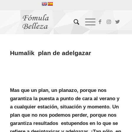
Humalik plan de adelgazar
Mas que un plan, un planazo, porque nos
garantiza la puesta a punto de cara al verano y
a cualquier estación, situación y momento. Un
plan que no nos podemos perder, porque nos
garantiza resultados estupendos en lo que se
refiere a desintoxicar y adelgazar ¡Tan sólo en