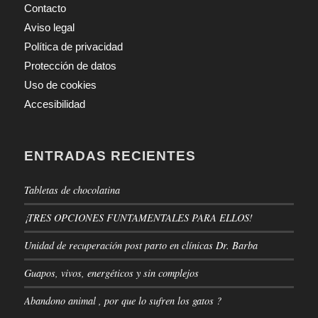
Contacto
Aviso legal
Política de privacidad
Protección de datos
Uso de cookies
Accesibilidad
ENTRADAS RECIENTES
Tabletas de chocolatina
¡TRES OPCIONES FUNTAMENTALES PARA ELLOS!
Unidad de recuperación post parto en clínicas Dr. Barba
Guapos, vivos, energéticos y sin complejos
Abandono animal , por que lo sufren los gatos ?