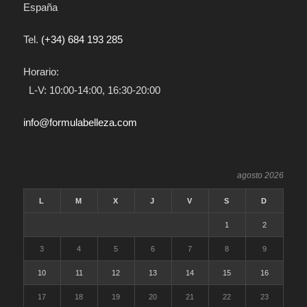
España
Tel.
(+34) 684 193 285
Horario:
L-V: 10:00-14:00, 16:30-20:00
info@formulabelleza.com
agosto 2026
L
M
X
J
V
S
D
1
2
3
4
5
6
7
8
9
10
11
12
13
14
15
16
17
18
19
20
21
22
23