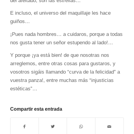
del afeitado, son las estrellas…
E incluso, el universo del maquillaje les hace
guiños…
¡Pues nada hombres… a cuidaros, porque a todas
nos gusta tener un señor estupendo al lado!…
Y porque ¡ya está bien! de que nosotras nos
arreglemos, entre otras cosas para gustaros, y
vosotros sigáis llamando “curva de la felicidad” a
vuestra panza!, entre muchas más “injusticias
estéticas”…
Compartir esta entrada