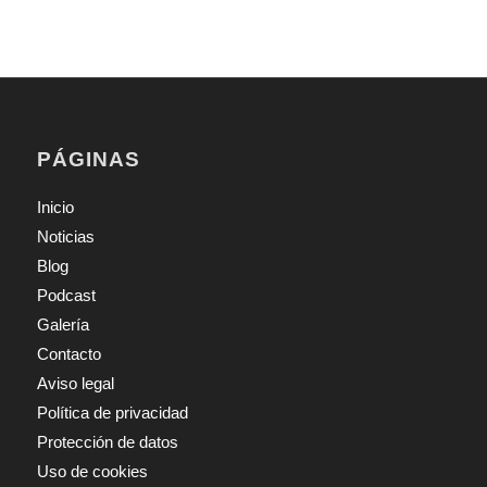
PÁGINAS
Inicio
Noticias
Blog
Podcast
Galería
Contacto
Aviso legal
Política de privacidad
Protección de datos
Uso de cookies