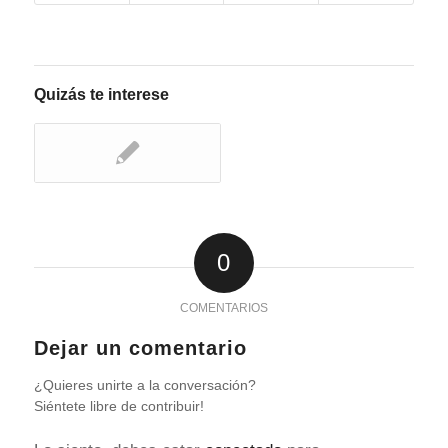
Quizás te interese
0
COMENTARIOS
Dejar un comentario
¿Quieres unirte a la conversación?
Siéntete libre de contribuir!