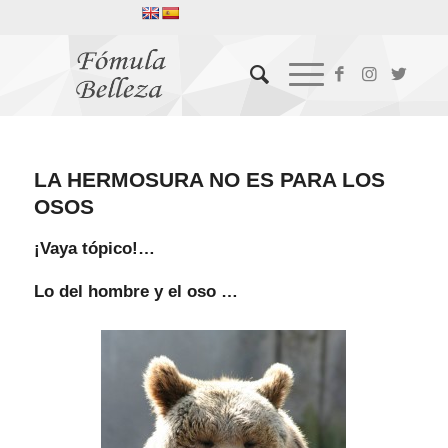
LA HERMOSURA NO ES PARA LOS
OSOS
¡Vaya tópico!…
Lo del hombre y el oso …