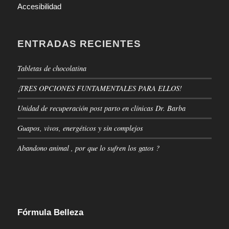
Accesibilidad
ENTRADAS RECIENTES
Tabletas de chocolatina
¡TRES OPCIONES FUNTAMENTALES PARA ELLOS!
Unidad de recuperación post parto en clínicas Dr. Barba
Guapos, vivos, energéticos y sin complejos
Abandono animal , por que lo sufren los gatos ?
Fórmula Belleza