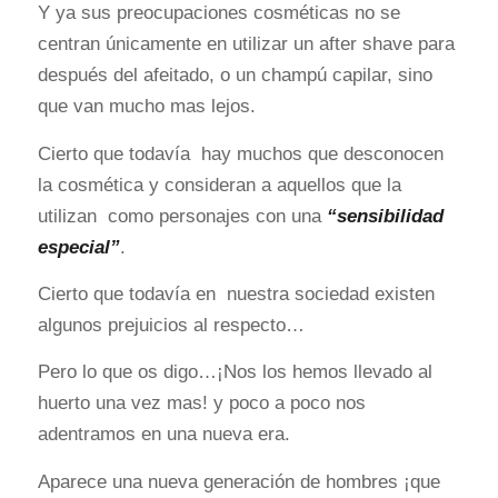
Y ya sus preocupaciones cosméticas no se
centran únicamente en utilizar un after shave para
después del afeitado, o un champú capilar, sino
que van mucho mas lejos.
Cierto que todavía hay muchos que desconocen
la cosmética y consideran a aquellos que la
utilizan como personajes con una
“sensibilidad
especial”
.
Cierto que todavía en nuestra sociedad existen
algunos prejuicios al respecto…
Pero lo que os digo…¡Nos los hemos llevado al
huerto una vez mas! y poco a poco nos
adentramos en una nueva era.
Aparece una nueva generación de hombres ¡que