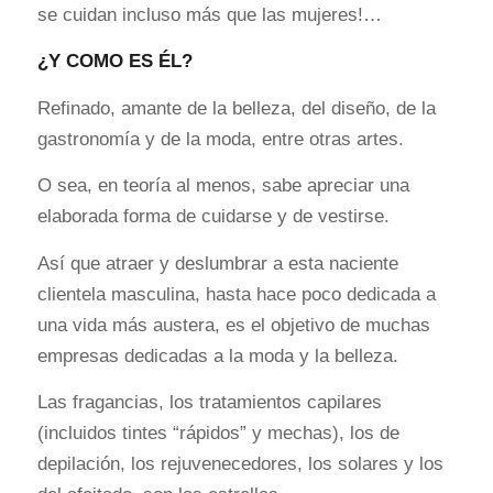
se cuidan incluso más que las mujeres!…
¿Y COMO ES ÉL?
Refinado, amante de la belleza, del diseño, de la
gastronomía y de la moda, entre otras artes.
O sea, en teoría al menos, sabe apreciar una
elaborada forma de cuidarse y de vestirse.
Así que atraer y deslumbrar a esta naciente
clientela masculina, hasta hace poco dedicada a
una vida más austera, es el objetivo de muchas
empresas dedicadas a la moda y la belleza.
Las fragancias, los tratamientos capilares
(incluidos tintes “rápidos” y mechas), los de
depilación, los rejuvenecedores, los solares y los