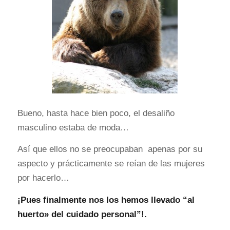
Bueno, hasta hace bien poco, el desaliño
masculino estaba de moda…
Así que ellos no se preocupaban apenas por su
aspecto y prácticamente se reían de las mujeres
por hacerlo…
¡Pues finalmente nos los hemos llevado “al
huerto» del cuidado personal”!.