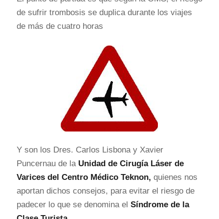
de sufrir trombosis se duplica durante los viajes
de más de cuatro horas
Y son los Dres. Carlos Lisbona y Xavier
Puncernau de la
Unidad de Cirugía Láser de
Varices del Centro Médico Teknon,
quienes nos
aportan dichos consejos, para evitar el riesgo de
padecer lo que se denomina el
Síndrome de la
Clase Turista