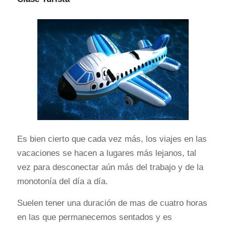
Es bien cierto que cada vez más, los viajes en las
vacaciones se hacen a lugares más lejanos, tal
vez para desconectar aún más del trabajo y de la
monotonía del día a día.
Suelen tener una duración de mas de cuatro horas
en las que permanecemos sentados y es