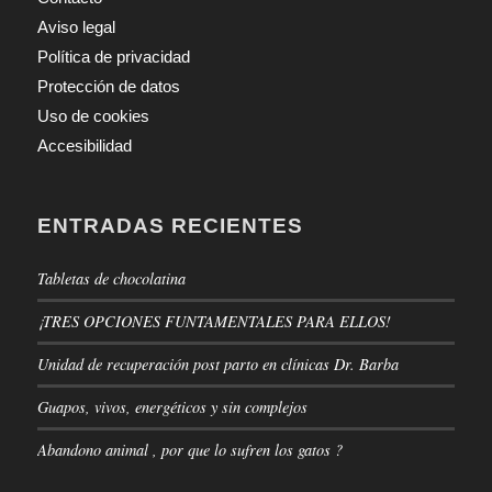
Aviso legal
Política de privacidad
Protección de datos
Uso de cookies
Accesibilidad
ENTRADAS RECIENTES
Tabletas de chocolatina
¡TRES OPCIONES FUNTAMENTALES PARA ELLOS!
Unidad de recuperación post parto en clínicas Dr. Barba
Guapos, vivos, energéticos y sin complejos
Abandono animal , por que lo sufren los gatos ?