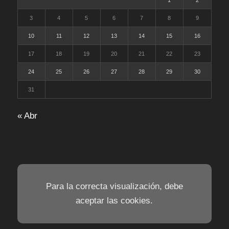
1
2
3
4
5
6
7
8
9
10
11
12
13
14
15
16
17
18
19
20
21
22
23
24
25
26
27
28
29
30
31
« Abr
Para la correcta visualización, debe
aceptar las cookies.