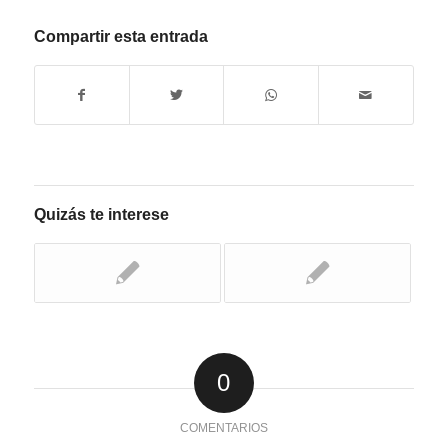
Compartir esta entrada
Quizás te interese
0
COMENTARIOS