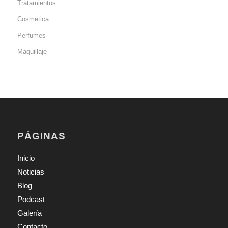
Tratamientos
Cosmetica
Perfumes
Maquillaje
PÁGINAS
Inicio
Noticias
Blog
Podcast
Galería
Contacto