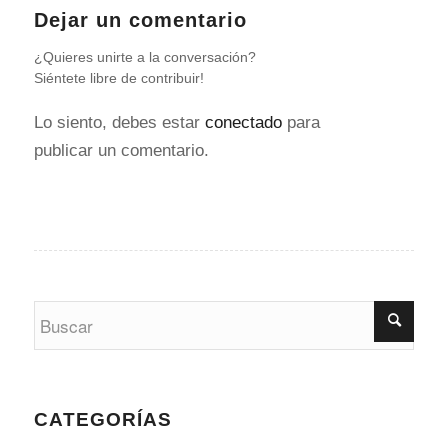
Dejar un comentario
¿Quieres unirte a la conversación?
Siéntete libre de contribuir!
Lo siento, debes estar
conectado
para
publicar un comentario.
CATEGORÍAS