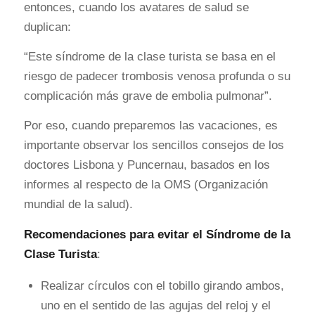
entonces, cuando los avatares de salud se
duplican:
“Este síndrome de la clase turista se basa en el
riesgo de padecer trombosis venosa profunda o su
complicación más grave de embolia pulmonar”.
Por eso, cuando preparemos las vacaciones, es
importante observar los sencillos consejos de los
doctores Lisbona y Puncernau, basados en los
informes al respecto de la OMS (Organización
mundial de la salud).
Recomendaciones para evitar el Síndrome de la
Clase Turista
:
Realizar círculos con el tobillo girando ambos,
uno en el sentido de las agujas del reloj y el