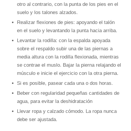
otro al contrario, con la punta de los pies en el
suelo y los talones alzados.
Realizar flexiones de pies: apoyando el talón
en el suelo y levantando la punta hacia arriba.
Levantar la rodilla: con la espalda apoyada
sobre el respaldo subir una de las piernas a
media altura con la rodilla flexionada, mientras
se contrae el muslo. Bajar la pierna relajando el
músculo e inicie el ejercicio con la otra pierna.
Si es posible, pasear cada una o dos horas.
Beber con regularidad pequeñas cantidades de
agua, para evitar la deshidratación
Llevar ropa y calzado cómodo. La ropa nunca
debe ser ajustada.