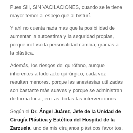
Pues Siii, SIN VACILACIONES, cuando se le tiene
mayor temor al espejo que al bisturí.
Y ahí no cuenta nada mas que la posibilidad de
aumentar la autoestima y la seguridad propias,
porque incluso la personalidad cambia, gracias a
la plástica.
Además, los riesgos del quirófano, aunque
inherentes a todo acto quirúrgico, cada vez
resultan menores, porque las anestesias utilizadas
son bastante más suaves y porque se administran
de forma local, en casi todas las intervenciones.
Según el
Dr. Ángel Juárez
, Jefe de la Unidad de
Cirugía Plástica y Estética del Hospital de la
Zarzuela
, uno de mis cirujanos plásticos favoritos,