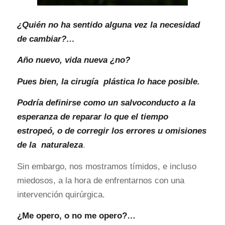
¿Quién no ha sentido alguna vez la necesidad
de cambiar?…
Año nuevo, vida nueva ¿no?
Pues bien, la cirugía plástica lo hace posible.
Podría definirse como un salvoconducto a la
esperanza de reparar lo que el tiempo
estropeó, o de corregir los errores u omisiones
de la naturaleza
.
Sin embargo, nos mostramos tímidos, e incluso
miedosos, a la hora de enfrentarnos con una
intervención quirúrgica.
¿Me opero, o no me opero?…