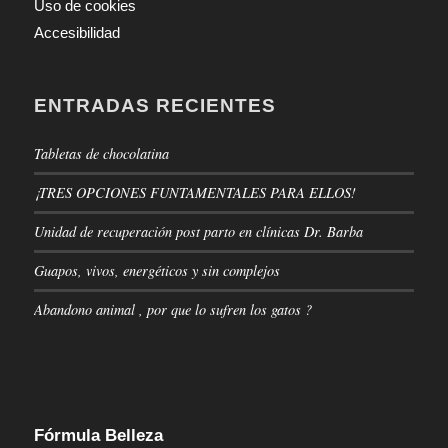
Uso de cookies
Accesibilidad
ENTRADAS RECIENTES
Tabletas de chocolatina
¡TRES OPCIONES FUNTAMENTALES PARA ELLOS!
Unidad de recuperación post parto en clínicas Dr. Barba
Guapos, vivos, energéticos y sin complejos
Abandono animal , por que lo sufren los gatos ?
Fórmula Belleza