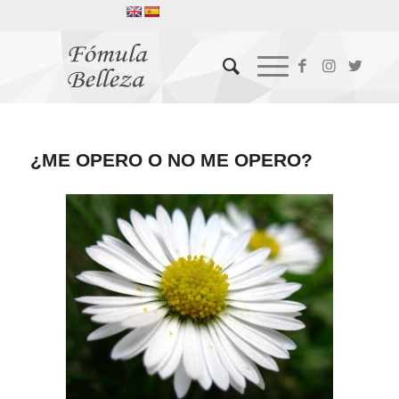
¿ME OPERO O NO ME OPERO?