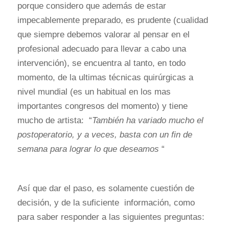
porque considero que además de estar
impecablemente preparado, es prudente (cualidad
que siempre debemos valorar al pensar en el
profesional adecuado para llevar a cabo una
intervención), se encuentra al tanto, en todo
momento, de la ultimas técnicas quirúrgicas a
nivel mundial (es un habitual en los mas
importantes congresos del momento) y tiene
mucho de artista: “
También ha variado mucho el
postoperatorio, y a veces, basta con un fin de
semana para lograr lo que deseamos
“
Así que dar el paso, es solamente cuestión de
decisión, y de la suficiente información, como
para saber responder a las siguientes preguntas: