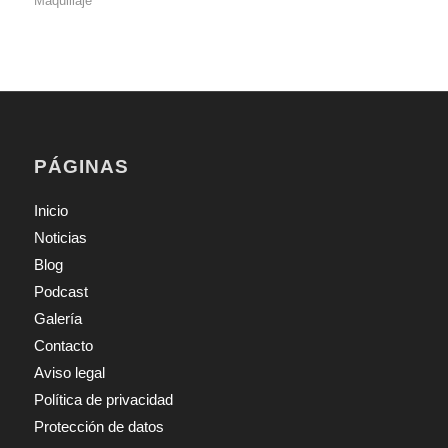
Maquillaje
PÁGINAS
Inicio
Noticias
Blog
Podcast
Galería
Contacto
Aviso legal
Política de privacidad
Protección de datos