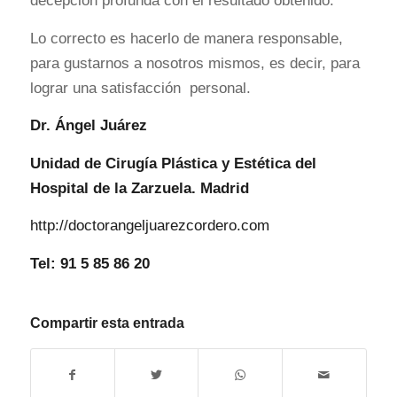
decepción profunda con el resultado obtenido.
Lo correcto es hacerlo de manera responsable,
para gustarnos a nosotros mismos, es decir, para
lograr una satisfacción personal.
Dr. Ángel Juárez
Unidad de Cirugía Plástica y Estética del
Hospital de la Zarzuela.
Madrid
http://doctorangeljuarezcordero.com
Tel: 91 5 85 86 20
Compartir esta entrada