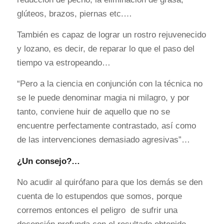
glúteos, brazos, piernas etc.…
También es capaz de lograr un rostro rejuvenecido
y lozano, es decir, de reparar lo que el paso del
tiempo va estropeando…
“Pero a la ciencia en conjunción con la técnica no
se le puede denominar magia ni milagro, y por
tanto, conviene huir de aquello que no se
encuentre perfectamente contrastado, así como
de las intervenciones demasiado agresivas”…
¿Un consejo?…
No acudir al quirófano para que los demás se den
cuenta de lo estupendos que somos, porque
corremos entonces el peligro de sufrir una