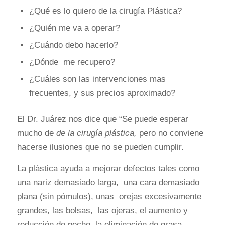
¿Qué es lo quiero de la cirugía Plástica?
¿Quién me va a operar?
¿Cuándo debo hacerlo?
¿Dónde me recupero?
¿Cuáles son las intervenciones mas
frecuentes, y sus precios aproximado?
El Dr. Juárez nos dice que “Se puede esperar
mucho de
de la cirugía plástica,
pero no conviene
hacerse ilusiones que no se pueden cumplir.
La plástica ayuda a mejorar defectos tales como
una nariz demasiado larga, una cara demasiado
plana (sin pómulos), unas orejas excesivamente
grandes, las bolsas, las ojeras, el aumento y
reducción de pecho, la eliminación de grasa,