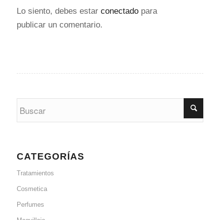
Lo siento, debes estar
conectado
para
publicar un comentario.
CATEGORÍAS
Tratamientos
Cosmetica
Perfumes