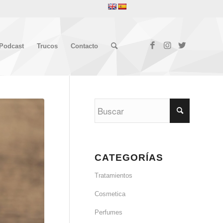
Podcast
Trucos
Contacto
CATEGORÍAS
Tratamientos
Cosmetica
Perfumes