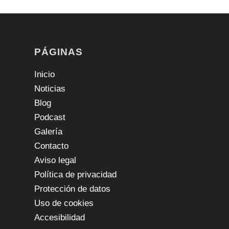
PÁGINAS
Inicio
Noticias
Blog
Podcast
Galería
Contacto
Aviso legal
Política de privacidad
Protección de datos
Uso de cookies
Accesibilidad