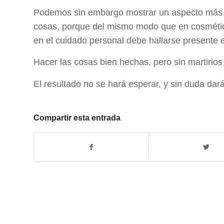
Podemos sin embargo mostrar un aspecto más se
cosas, porque del mismo modo que en cosmética 
en el cuidado personal debe hallarse presente e
Hacer las cosas bien hechas, pero sin martirios
El resultado no se hará esperar, y sin duda dar
Compartir esta entrada