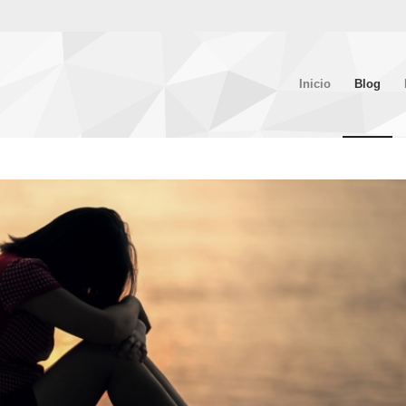
Inicio
Blog