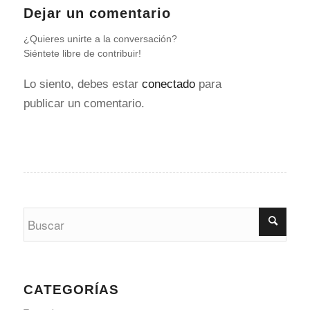
Dejar un comentario
¿Quieres unirte a la conversación?
Siéntete libre de contribuir!
Lo siento, debes estar
conectado
para
publicar un comentario.
CATEGORÍAS