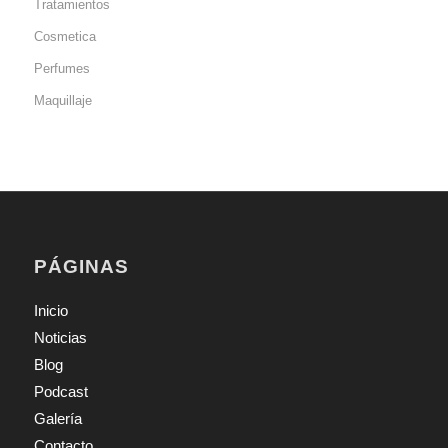
Tratamientos
Cosmetica
Perfumes
Maquillaje
PÁGINAS
Inicio
Noticias
Blog
Podcast
Galería
Contacto