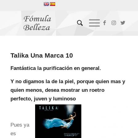
Talika Una Marca 10
Fantástica la purificación en general.
Y no digamos la de la piel, porque quien mas y
quien menos, desea mostrar un roetro
perfecto, juven y luminoso
Pues ya
es