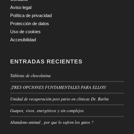
Aviso legal
Política de privacidad
Protección de datos
Uso de cookies
Accesibilidad
ENTRADAS RECIENTES
Tabletas de chocolatina
¡TRES OPCIONES FUNTAMENTALES PARA ELLOS!
Unidad de recuperación post parto en clínicas Dr. Barba
Guapos, vivos, energéticos y sin complejos
Abandono animal , por que lo sufren los gatos ?