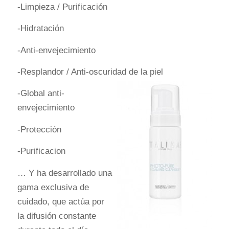
-Limpieza / Purificación
-Hidratación
-Anti-envejecimiento
-Resplandor / Anti-oscuridad de la piel
-Global anti-
envejecimiento
-Protección
-Purificacion
… Y ha desarrollado una
gama exclusiva de
cuidado, que actúa por
la difusión constante