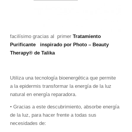
facilísimo gracias al primer
Tratamiento
Purificante inspirado por Photo – Beauty
Therapy® de Talika
Utiliza una tecnología bioenergética que permite
a la epidermis transformar la energía de la luz
natural en energía reparadora.
• Gracias a este descubrimiento, absorbe energía
de la luz, para hacer frente a todas sus
necesidades de: