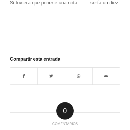
Si tuviera que ponerle una nota sería un diez
Compartir esta entrada
0
COMENTARIOS