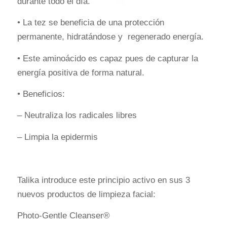
durante todo el día.
• La tez se beneficia de una protección
permanente, hidratándose y regenerado energía.
• Este aminoácido es capaz pues de capturar la
energía positiva de forma natural.
• Beneficios:
– Neutraliza los radicales libres
– Limpia la epidermis
Talika introduce este principio activo en sus 3
nuevos productos de limpieza facial:
Photo-Gentle Cleanser®