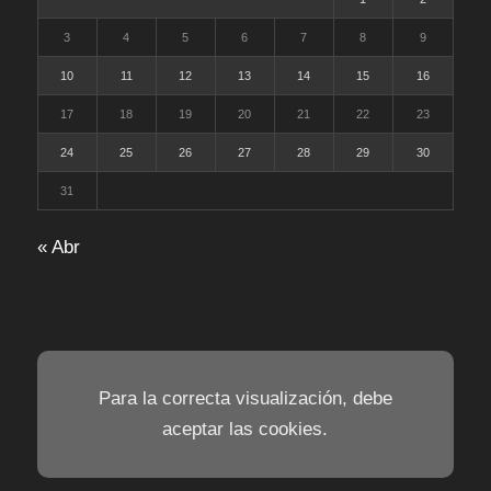
3
4
5
6
7
8
9
10
11
12
13
14
15
16
17
18
19
20
21
22
23
24
25
26
27
28
29
30
31
« Abr
Para la correcta visualización, debe
aceptar las cookies.