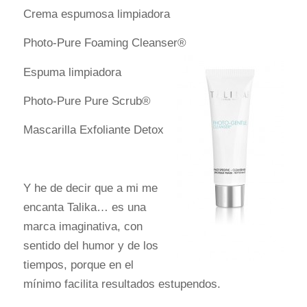
Crema espumosa limpiadora
Photo-Pure Foaming Cleanser®
Espuma limpiadora
Photo-Pure Pure Scrub®
Mascarilla Exfoliante Detox
Y he de decir que a mi me
encanta Talika… es una
marca imaginativa, con
sentido del humor y de los
tiempos, porque en el
mínimo facilita resultados estupendos.