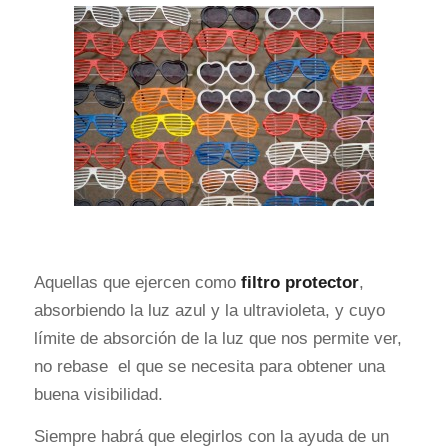
Aquellas que ejercen como
filtro protector
,
absorbiendo la luz azul y la ultravioleta, y cuyo
límite de absorción de la luz que nos permite ver,
no rebase el que se necesita para obtener una
buena visibilidad.
Siempre habrá que elegirlos con la ayuda de un