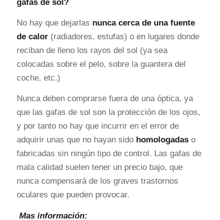
gafas de sol?
No hay que dejarlas
nunca cerca de una fuente
de calor
(radiadores, estufas) o en lugares donde
reciban de lleno los rayos del sol (ya sea
colocadas sobre el pelo, sobre la guantera del
coche, etc.)
Nunca deben comprarse fuera de una óptica, ya
que las gafas de sol son la protección de los ojos,
y por tanto no hay que incurrir en el error de
adquirir unas que no hayan sido
homologadas
o
fabricadas sin ningún tipo de control. Las gafas de
mala calidad suelen tener un precio bajo, que
nunca compensará de los graves trastornos
oculares que pueden provocar.
Mas información: