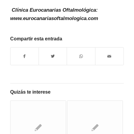
Clínica Eurocanarias Oftalmológica:
www.eurocanariasoftalmologica.com
Compartir esta entrada
Quizás te interese