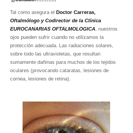
Tal como asegura el
Doctor Carreras,
Oftalmólogo y Codirector de la Clínica
EUROCANARIAS OFTALMOLOGICA
, nuestros
ojos pueden sufrir cuando no utilizamos la
protección adecuada. Las radiaciones solares,
sobre todo las ultravioletas, que resultan
sumamente dañinas para muchos de los tejidos
oculares (provocando cataratas, lesiones de
cornea, lesiones de retina).