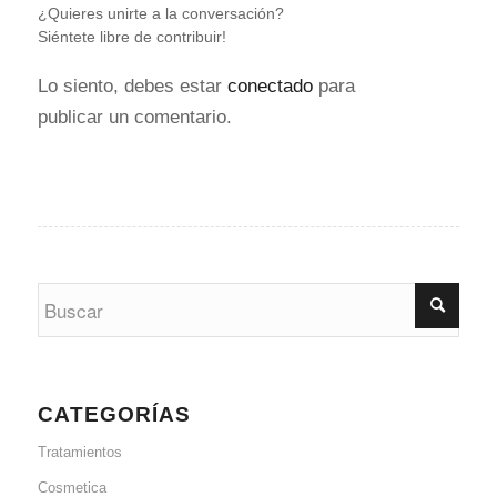
¿Quieres unirte a la conversación?
Siéntete libre de contribuir!
Lo siento, debes estar
conectado
para
publicar un comentario.
CATEGORÍAS
Tratamientos
Cosmetica