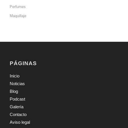
Perfumes
Maquillaje
PÁGINAS
Inicio
Noticias
Blog
Podcast
Galería
Contacto
Aviso legal