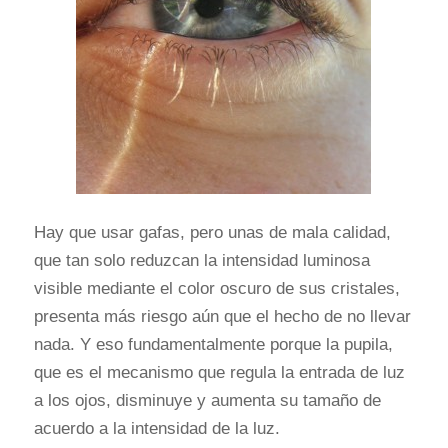
Hay que usar gafas, pero unas de mala calidad,
que tan solo reduzcan la intensidad luminosa
visible mediante el color oscuro de sus cristales,
presenta más riesgo aún que el hecho de no llevar
nada. Y eso fundamentalmente porque la pupila,
que es el mecanismo que regula la entrada de luz
a los ojos, disminuye y aumenta su tamaño de
acuerdo a la intensidad de la luz.