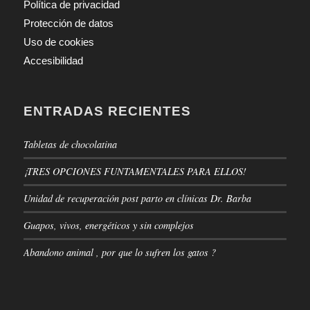
Política de privacidad
Protección de datos
Uso de cookies
Accesibilidad
ENTRADAS RECIENTES
Tabletas de chocolatina
¡TRES OPCIONES FUNTAMENTALES PARA ELLOS!
Unidad de recuperación post parto en clínicas Dr. Barba
Guapos, vivos, energéticos y sin complejos
Abandono animal , por que lo sufren los gatos ?