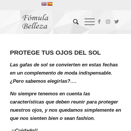
PROTEGE TUS OJOS DEL SOL
Las gafas de sol se convierten en estas fechas
en un complemento de moda indispensable.
¿Pero sabemos elegirlas?….
No siempre tenemos en cuenta las
características que deben reunir para proteger
nuestros ojos, y nos quedamos simplemente en
que nos sienten bien o sean fashion.
¡¡Cuidado!!………..