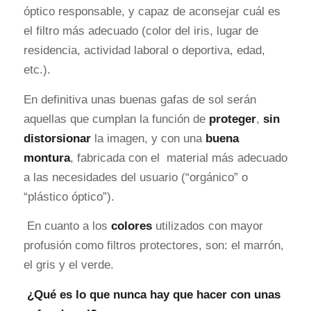
óptico responsable, y capaz de aconsejar cuál es
el filtro más adecuado (color del iris, lugar de
residencia, actividad laboral o deportiva, edad,
etc.).
En definitiva unas buenas gafas de sol serán
aquellas que cumplan la función de
proteger
,
sin
distorsionar
la imagen, y con una
buena
montura
, fabricada con el material más adecuado
a las necesidades del usuario (“orgánico” o
“plástico óptico”).
En cuanto a los
colores
utilizados con mayor
profusión como filtros protectores, son: el marrón,
el gris y el verde.
¿Qué es lo que nunca hay que hacer con unas