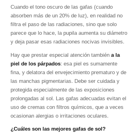
Cuando el tono oscuro de las gafas (cuando
absorben más de un 20% de luz), en realidad no
filtra el paso de las radiaciones, sino que solo
parece que lo hace, la pupila aumenta su diámetro
y deja pasar esas radiaciones nocivas invisibles.
Hay que prestar especial atención también
a la
piel de los párpados
: esa piel es sumamente
fina, y delatora del envejecimiento prematuro y de
las manchas pigmentarias. Debe ser cuidada y
protegida especialmente de las exposiciones
prolongadas al sol. Las gafas adecuadas evitan el
uso de cremas con filtros químicos, que a veces
ocasionan alergias o irritaciones oculares.
¿Cuáles son las mejores gafas de sol?